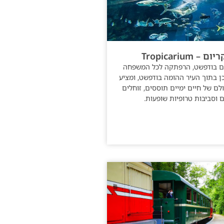
– Tropicarium
ום בודפשט, הרפתקה לכל המשפחה
ן בתוך העיר ההומה בודפשט, ומציע
ולם של חיים ימיים תוססים, זוחלים
 וסביבות טרופיות שופעות.