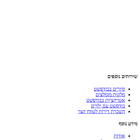
שירותים נוספים
סיורים בבודפשט
מלונות מומלצים
אטרקציות בבודפשט
בודפשט עם ילדים
השכרת דירות לטווח קצר
מידע נוסף
אודות