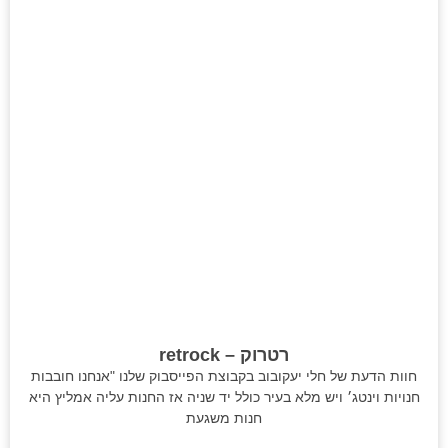
רטרוק – retrock
חוות הדעת של חלי יעקובוב בקבוצת הפייסבוק שלנו "אנחנו חובבות
חנויות וינטג׳ ויש מלא בעיר כולל יד שניה אז החנות עליה אמליץ היא
חנות משגעת