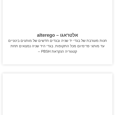
אלטראגו – alterego
חנות מעורבת של בגדי יד שניה ובגדים חדשים של מותגים בינוניים
עד מותגי פרימיום מכל התקופות. בגדי היד שניה נמצאים תחת
קטגוריה הנקראת PBSH –