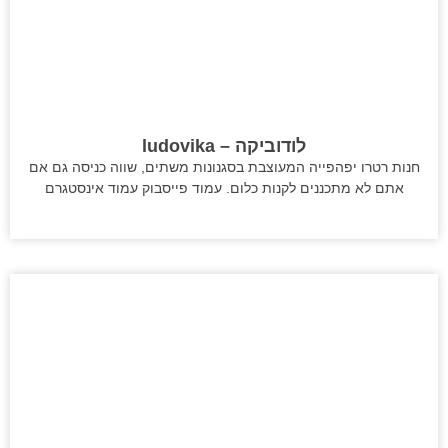
לודוביקה – ludovika
חנות רטרו יפהפייה המעוצבת בסגנונות משתים, שווה כניסה גם אם
אתם לא מתכננים לקנות כלום. עמוד פייסבוק עמוד אינסטגרם