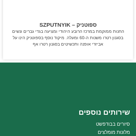
ספוטניק – SZPUTNYIK
החנות ממוקמת במרכז הרובע היהודי ומציעה בגדי גברים ונשים
בסגנון רטרו משנות ה-60 ומעלה. מיקוד נוסף בספוטניק הינו על
אביזרי אופנה ותכשיטים בסגנון רטרו אף
שירותים נוספים
סיורים בבודפשט
מלונות מומלצים