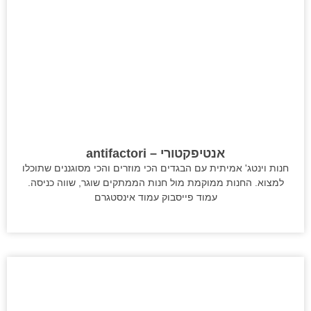
אנטיפקטורי – antifactori
חנות וינטג' אמיתית עם הבגדים הכי מוזרים והכי מסוגננים שתוכלו
למצוא. החנות ממוקמת מול חנות הממתקים שוגר, שווה כניסה.
עמוד פייסבוק עמוד אינסטגרם