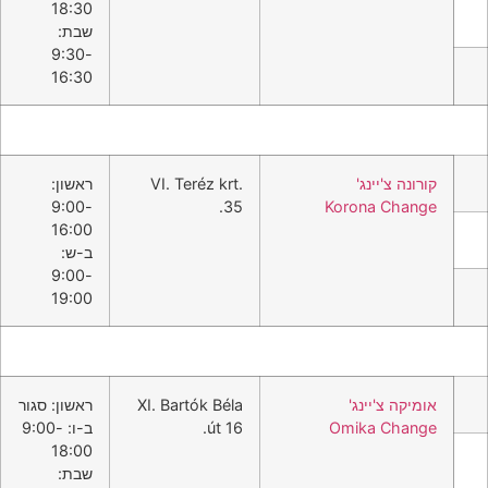
18:30
שבת:
9:30-
16:30
קורונה צ'יינג'
VI. Teréz krt.
ראשון:
9:00-
35.
Korona Change
16:00
ב-ש:
9:00-
19:00
אומיקה צ'יינג'
XI. Bartók Béla
ראשון: סגור
Omika Change
út 16.
ב-ו: 9:00-
18:00
שבת: