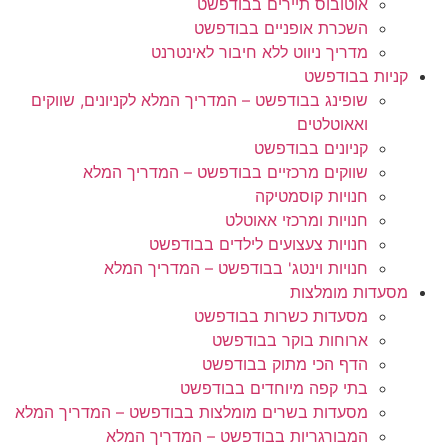
אוטובוס תיירים בבודפשט
השכרת אופניים בבודפשט
מדריך ניווט ללא חיבור לאינטרנט
קניות בבודפשט
שופינג בבודפשט – המדריך המלא לקניונים, שווקים
ואאוטלטים
קניונים בבודפשט
שווקים מרכזיים בבודפשט – המדריך המלא
חנויות קוסמטיקה
חנויות ומרכזי אאוטלט
חנויות צעצועים לילדים בבודפשט
חנויות וינטג' בבודפשט – המדריך המלא
מסעדות מומלצות
מסעדות כשרות בבודפשט
ארוחות בוקר בבודפשט
הדף הכי מתוק בבודפשט
בתי קפה מיוחדים בבודפשט
מסעדות בשרים מומלצות בבודפשט – המדריך המלא
המבורגריות בבודפשט – המדריך המלא