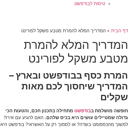
טיסות לבודפשט
דף הבית
»
המדריך המלא להמרת מטבע משקל לפורינט
המדריך המלא להמרת
מטבע משקל לפורינט
המרת כסף בבודפשט ובארץ –
המדריך שיחסוך לכם מאות
שקלים
חופשה מושלמת ב
בודפשט
מתחילה בתכנון חכם, והטעות הכי
גדולה שמטיילים עושים היא בכיס שלהם.
האם להגיע עם אירו?
למשוך מהכספומט בשדה? או לסמוך רק על האשראי? בודפשט היא