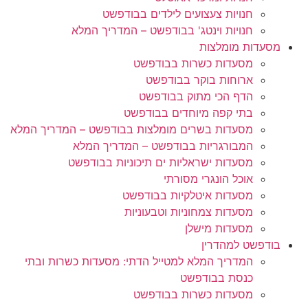
חנויות צעצועים לילדים בבודפשט
חנויות וינטג' בבודפשט – המדריך המלא
מסעדות מומלצות
מסעדות כשרות בבודפשט
ארוחות בוקר בבודפשט
הדף הכי מתוק בבודפשט
בתי קפה מיוחדים בבודפשט
מסעדות בשרים מומלצות בבודפשט – המדריך המלא
המבורגריות בבודפשט – המדריך המלא
מסעדות ישראליות ים תיכוניות בבודפשט
אוכל הונגרי מסורתי
מסעדות איטלקיות בבודפשט
מסעדות צמחוניות וטבעוניות
מסעדות מישלן
בודפשט למהדרין
המדריך המלא למטייל הדתי: מסעדות כשרות ובתי
כנסת בבודפשט
מסעדות כשרות בבודפשט