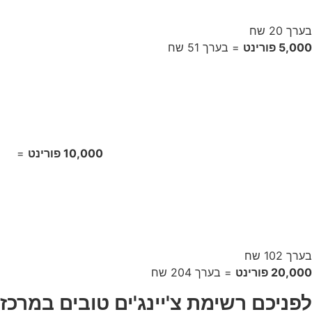
בערך 20 שח
5,000 פורינט
= בערך 51 שח
10,000 פורינט
=
בערך 102 שח
20,000 פורינט
= בערך 204 שח
לפניכם רשימת צ'יינג'ים טובים במרכז