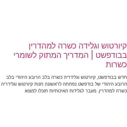
קיורטוש וגלידה כשרה למהדרין
בבודפשט | המדריך המתוק לשומרי
כשרות
חדש בבודפשט, קיורטוש וגלידריה כשרה בלב הרובע היהודי בלב
הרובע היהודי של בודפשט נפתחה לראשונה חנות קיורטוש וגלידריה
כשרה למהדרין. מעבר לגלידות האיכותיות תוכלו למצוא