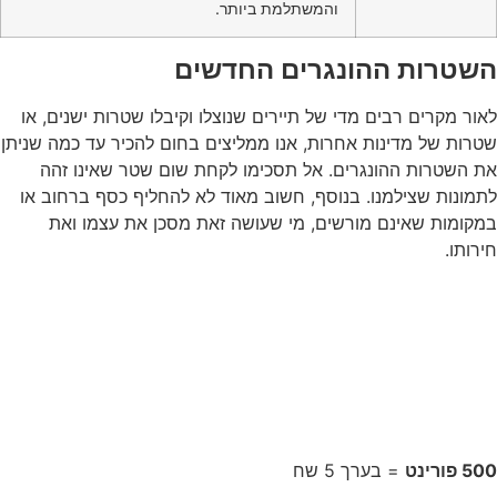
והמשתלמת ביותר.
השטרות ההונגרים החדשים
לאור מקרים רבים מדי של תיירים שנוצלו וקיבלו שטרות ישנים, או
שטרות של מדינות אחרות, אנו ממליצים בחום להכיר עד כמה שניתן
את השטרות ההונגרים. אל תסכימו לקחת שום שטר שאינו זהה
לתמונות שצילמנו. בנוסף, חשוב מאוד לא להחליף כסף ברחוב או
במקומות שאינם מורשים, מי שעושה זאת מסכן את עצמו ואת
חירותו.
500 פורינט
= בערך 5 שח