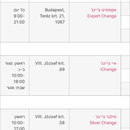
אקספרט צ'יינג'
Budapest,
כל יום:
9:00-
Teréz krt. 21,
Expert Change
21:00
1067
איי צ'יינג'
VIII. József krt.
ראשון: סגור
iChange
69.
ב-ו:
10:00-
18:00
שבת: סגור
סילבר צ'יינג'
VIII. József krt.
ראשון:
10:00-
58.
Silver Change
17:00