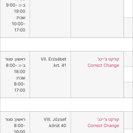
ב-ו: 9:00-
19:00
שבת:
10:00-
17:00
קורקט צ'יינג'
VII. Erzsébet
ראשון: סגור
Correct Change
krt. 41.
ב-ו: 8:00-
18:00
שבת:
8:00-
17:00
קורקט צ'יינג'
VIII. József
ראשון: סגור
8:00-
körút 40.
Correct Change
19:00