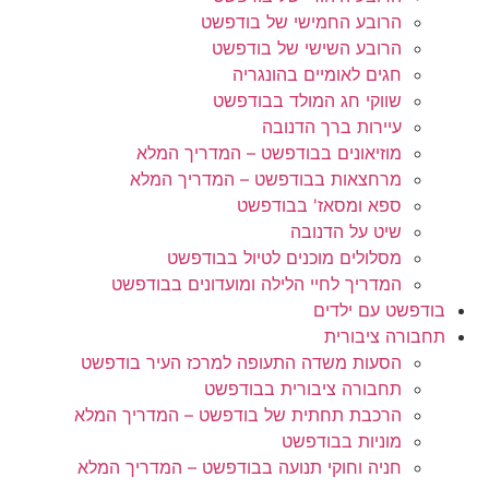
הרובע החמישי של בודפשט
הרובע השישי של בודפשט
חגים לאומיים בהונגריה
שווקי חג המולד בבודפשט
עיירות ברך הדנובה
מוזיאונים בבודפשט – המדריך המלא
מרחצאות בבודפשט – המדריך המלא
ספא ומסאז' בבודפשט
שיט על הדנובה
מסלולים מוכנים לטיול בבודפשט
המדריך לחיי הלילה ומועדונים בבודפשט
בודפשט עם ילדים
תחבורה ציבורית
הסעות משדה התעופה למרכז העיר בודפשט
תחבורה ציבורית בבודפשט
הרכבת תחתית של בודפשט – המדריך המלא
מוניות בבודפשט
חניה וחוקי תנועה בבודפשט – המדריך המלא