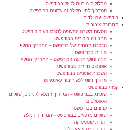
מסלולים מוכנים לטיול בבודפשט
המדריך לחיי הלילה ומועדונים בבודפשט
בודפשט עם ילדים
תחבורה ציבורית
הסעות משדה התעופה למרכז העיר בודפשט
תחבורה ציבורית בבודפשט
הרכבת תחתית של בודפשט – המדריך המלא
מוניות בבודפשט
חניה וחוקי תנועה בבודפשט – המדריך המלא
אוטובוס תיירים בבודפשט
השכרת אופניים בבודפשט
מדריך ניווט ללא חיבור לאינטרנט
קניות בבודפשט
שופינג בבודפשט – המדריך המלא לקניונים, שווקים
ואאוטלטים
קניונים בבודפשט
שווקים מרכזיים בבודפשט – המדריך המלא
חנויות קוסמטיקה
חנויות ומרכזי אאוטלט