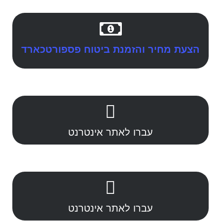
הצעת מחיר והזמנת ביטוח פספורטכארד
עברו לאתר אינטרנט
עברו לאתר אינטרנט