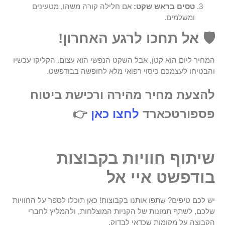
טסים בראש שקט:
אם חלילה קורה משהו, מטעינים
ומשלמים.
🛡️ אל תחכו לרגע האחרון!
המחיר ליום הוא קטן, אבל השקט הנפשי הוא עצום. הקליקו עכשיו
והבטיחו לעצמכם כיסוי רפואי מלא לחופשה בבודפשט.
להצעת מחיר מהירה ורכישת ביטוח
פספורטכארד
לחצו כאן
👉
שיתוף חוויות בקבוצות
בודפשט איי אל
יש לכם טיפים? שתפו אותנו בקבוצות! כאן תוכלו לספר על החוויות
שלכם, לשתף תמונות של הקניות המוצלחות, ולהמליץ לחברי
הקבוצה על מקומות שכדאי לבדוק.