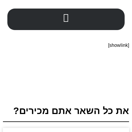
[showlink]
את כל השאר אתם מכירים?