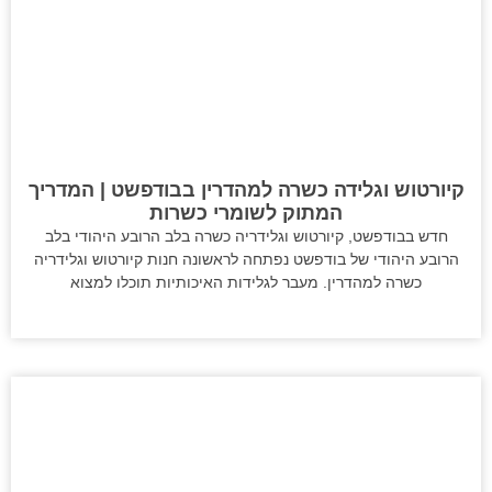
קיורטוש וגלידה כשרה למהדרין בבודפשט | המדריך
המתוק לשומרי כשרות
חדש בבודפשט, קיורטוש וגלידריה כשרה בלב הרובע היהודי בלב
הרובע היהודי של בודפשט נפתחה לראשונה חנות קיורטוש וגלידריה
כשרה למהדרין. מעבר לגלידות האיכותיות תוכלו למצוא