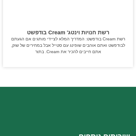
רשת חנויות וינטג' Cream בודפשט
רשת Cream בודפשט: המדריך המלא לציידי מותגים אם הגעתם
לבודפשט ואתם אוהבים שופינג עם סטייל אבל במחירים של שוק,
אתם חייבים להכיר את Cream. בתור