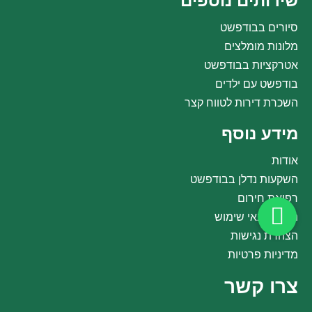
שירותים נוספים
סיורים בבודפשט
מלונות מומלצים
אטרקציות בבודפשט
בודפשט עם ילדים
השכרת דירות לטווח קצר
מידע נוסף
אודות
השקעות נדלן בבודפשט
רפואת חירום
תקנון ותנאי שימוש
הצהרת נגישות
מדיניות פרטיות
צרו קשר