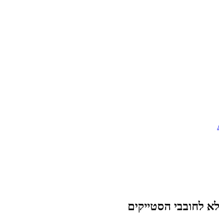
א לחובבי הסטייקים