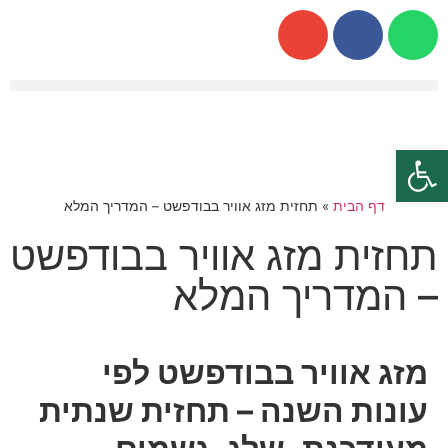
פתח סרגל נגישות
דף הבית
»
תחזית מזג אוויר בבודפשט – המדריך המלא
תחזית מזג אוויר בבודפשט
– המדריך המלא
מזג אוויר בבודפשט לפי
עונות השנה – תחזית שנתית