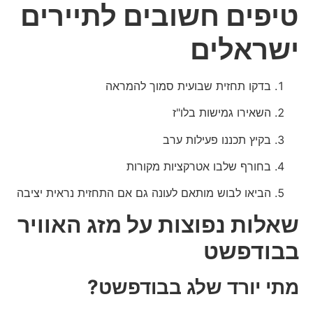
טיפים חשובים לתיירים
ישראלים
בדקו תחזית שבועית סמוך להמראה
השאירו גמישות בלו"ז
בקיץ תכננו פעילות ערב
בחורף שלבו אטרקציות מקורות
הביאו לבוש מותאם לעונה גם אם התחזית נראית יציבה
שאלות נפוצות על מזג האוויר
בבודפשט
מתי יורד שלג בבודפשט?