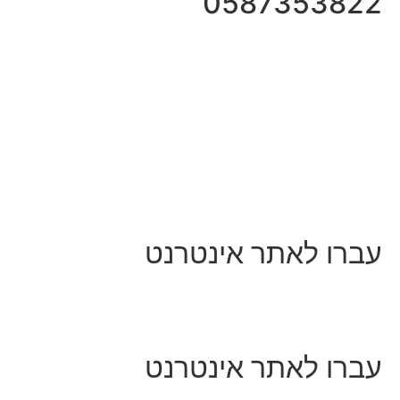
0587353822
עברו לאתר אינטרנט
עברו לאתר אינטרנט