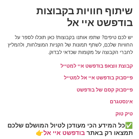
שיתוף חוויות בקבוצות
בודפשט איי אל
יש לכם טיפים? שתפו אותנו בקבוצות! כאן תוכלו לספר על
החוויות שלכם, לשתף תמונות של הקניות המוצלחות, ולהמליץ
לחברי הקבוצה על מקומות שכדאי לבדוק.
קבוצת ווצאפ בודפשט איי למטייל
פייסבוק בודפשט איי אל למטייל
פייסבוק קסם של בודפשט
אינסטגרם
טיק טוק
✅כל המידע הכי מעודכן לטיול המושלם שלכם
תמצאו רק באתר
בודפשט איי אל
👉