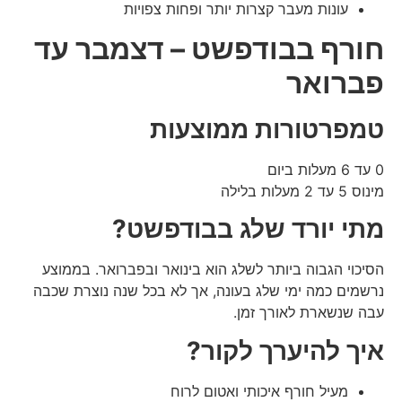
עונות מעבר קצרות יותר ופחות צפויות
חורף בבודפשט – דצמבר עד
פברואר
טמפרטורות ממוצעות
0 עד 6 מעלות ביום
מינוס 5 עד 2 מעלות בלילה
מתי יורד שלג בבודפשט?
הסיכוי הגבוה ביותר לשלג הוא בינואר ובפברואר. בממוצע
נרשמים כמה ימי שלג בעונה, אך לא בכל שנה נוצרת שכבה
עבה שנשארת לאורך זמן.
איך להיערך לקור?
מעיל חורף איכותי ואטום לרוח