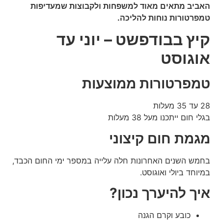
האביב מתאים מאוד למשפחות ולקבוצות שמעדיפות
טמפרטורות נוחות להליכה.
קיץ בבודפשט – יוני עד
אוגוסט
טמפרטורות ממוצעות
28 עד 35 מעלות
בגלי חום ייתכנו מעל 38 מעלות
מגמת חום קיצוני
בחמש השנים האחרונות חלה עלייה במספר ימי החום הכבד,
במיוחד ביולי ואוגוסט.
איך להיערך נכון?
כובע וקרם הגנה