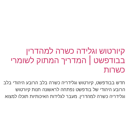
קיורטוש וגלידה כשרה למהדרין
בבודפשט | המדריך המתוק לשומרי
כשרות
חדש בבודפשט, קיורטוש וגלידריה כשרה בלב הרובע היהודי בלב
הרובע היהודי של בודפשט נפתחה לראשונה חנות קיורטוש
וגלידריה כשרה למהדרין. מעבר לגלידות האיכותיות תוכלו למצוא