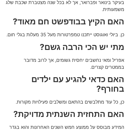
בעיקר בינואר ופברואר, אך לא בכל שנה מצטברת שכבת שלג
משמעותית.
האם הקיץ בבודפשט חם מאוד?
כן. ביולי ואוגוסט ייתכנו טמפרטורות מעל 35 מעלות בגלי חום.
מתי יש הכי הרבה גשם?
אפריל ומאי נחשבים יחסית גשומים, אך לרוב מדובר
בממטרים קצרים.
האם כדאי להגיע עם ילדים
בחורף?
כן, כל עוד מתלבשים בהתאם ומשלבים פעילויות מקורות.
האם התחזית השנתית מדויקת?
המידע מבוסס על ממוצע חמש השנים האחרונות והוא בגדר