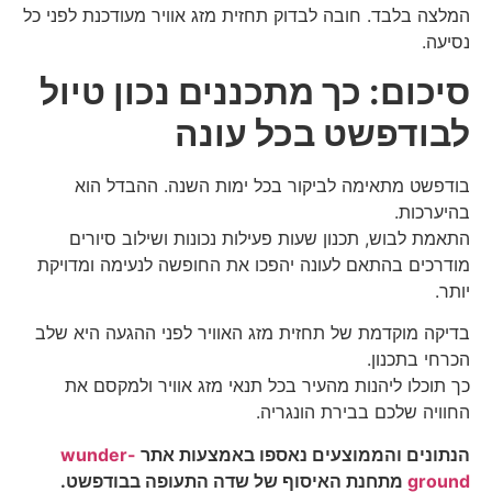
המלצה בלבד. חובה לבדוק תחזית מזג אוויר מעודכנת לפני כל
נסיעה.
סיכום: כך מתכננים נכון טיול
לבודפשט בכל עונה
בודפשט מתאימה לביקור בכל ימות השנה. ההבדל הוא
בהיערכות.
התאמת לבוש, תכנון שעות פעילות נכונות ושילוב סיורים
מודרכים בהתאם לעונה יהפכו את החופשה לנעימה ומדויקת
יותר.
בדיקה מוקדמת של תחזית מזג האוויר לפני ההגעה היא שלב
הכרחי בתכנון.
כך תוכלו ליהנות מהעיר בכל תנאי מזג אוויר ולמקסם את
החוויה שלכם בבירת הונגריה.
הנתונים והממוצעים נאספו באמצעות אתר
wunder-
ground
מתחנת האיסוף של שדה התעופה בבודפשט.