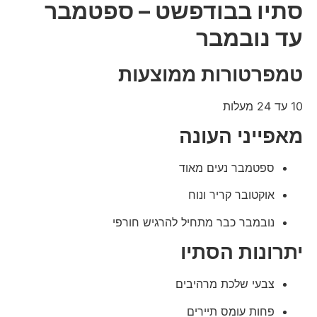
סתיו בבודפשט – ספטמבר
עד נובמבר
טמפרטורות ממוצעות
10 עד 24 מעלות
מאפייני העונה
ספטמבר נעים מאוד
אוקטובר קריר ונוח
נובמבר כבר מתחיל להרגיש חורפי
יתרונות הסתיו
צבעי שלכת מרהיבים
פחות עומס תיירים