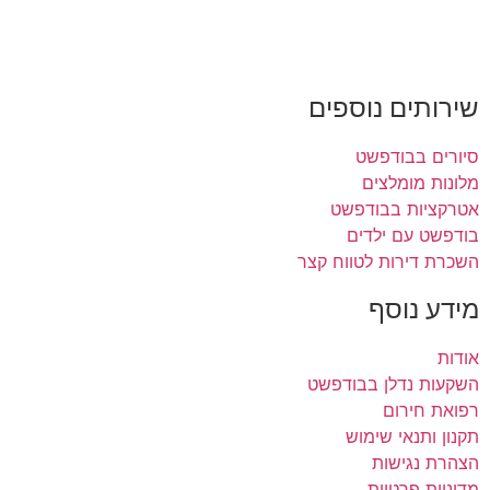
שירותים נוספים
סיורים בבודפשט
מלונות מומלצים
אטרקציות בבודפשט
בודפשט עם ילדים
השכרת דירות לטווח קצר
מידע נוסף
אודות
השקעות נדלן בבודפשט
רפואת חירום
תקנון ותנאי שימוש
הצהרת נגישות
מדיניות פרטיות