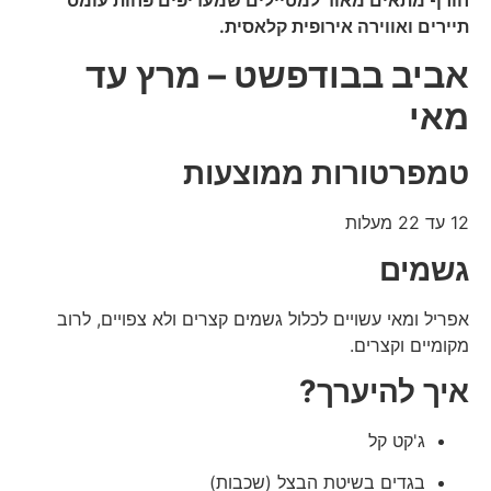
תיירים ואווירה אירופית קלאסית.
אביב בבודפשט – מרץ עד
מאי
טמפרטורות ממוצעות
12 עד 22 מעלות
גשמים
אפריל ומאי עשויים לכלול גשמים קצרים ולא צפויים, לרוב
מקומיים וקצרים.
איך להיערך?
ג'קט קל
בגדים בשיטת הבצל (שכבות)