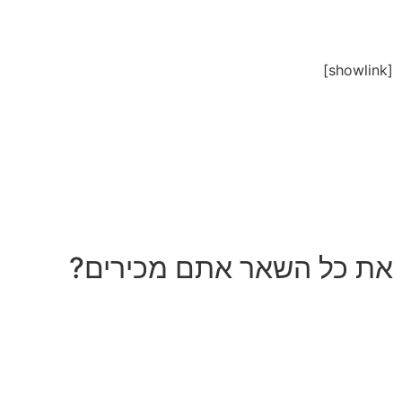
[showlink]
את כל השאר אתם מכירים?