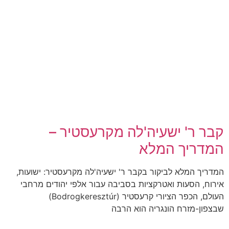
קבר ר' ישעיה'לה מקרעסטיר –
המדריך המלא
המדריך המלא לביקור בקבר ר' ישעיה'לה מקרעסטיר: ישועות,
אירוח, הסעות ואטרקציות בסביבה עבור אלפי יהודים מרחבי
העולם, הכפר הציורי קרעסטיר (Bodrogkeresztúr)
שבצפון-מזרח הונגריה הוא הרבה