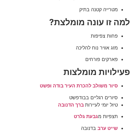
מטרייה קטנה בתיק
למה זו עונה מומלצת?
פחות צפיפות
מזג אוויר נוח להליכה
פארקים פורחים
פעילויות מומלצות
סיור משולב להכרת העיר בודה ופשט
סיורים רגליים בבודפשט
טיול יומי לעיירות
ברך הדנובה
תצפיות מ
גבעת גלרט
שייט ערב
בדנובה