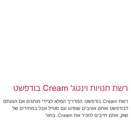
רשת חנויות וינטג' Cream בודפשט
רשת Cream בודפשט: המדריך המלא לציידי מותגים אם הגעתם
לבודפשט ואתם אוהבים שופינג עם סטייל אבל במחירים של
שוק, אתם חייבים להכיר את Cream. בתור