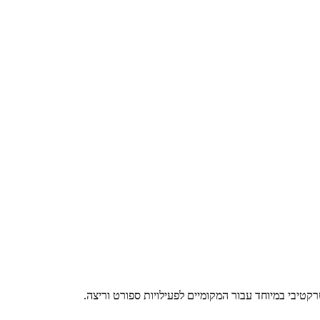
קטיבי במיוחד עבור המקומיים לפעילויות ספורט וריצה.