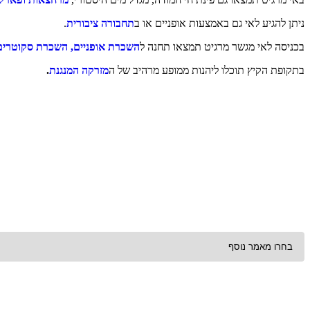
ניתן להגיע לאי גם באמצעות אופניים או ב
תחבורה ציבורית
.
בכניסה לאי מגשר מרגיט תמצאו תחנה ל
השכרת אופניים, השכרת סקוטרים 
בתקופת הקיץ תוכלו ליהנות ממופע מרהיב של ה
מזרקה המנגנת
.