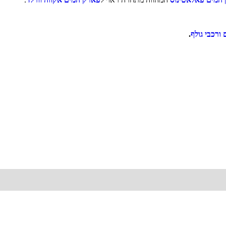
ורכבי גולף
.