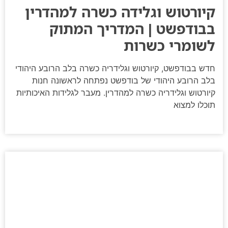
קיורטוש וגלידה כשרה למהדרין
בבודפשט | המדריך המתוק
לשומרי כשרות
חדש בבודפשט, קיורטוש וגלידריה כשרה בלב הרובע היהודי
בלב הרובע היהודי של בודפשט נפתחה לראשונה חנות
קיורטוש וגלידריה כשרה למהדרין. מעבר לגלידות האיכותיות
תוכלו למצוא