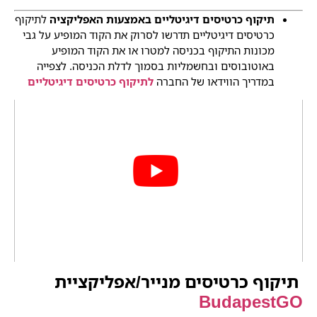
תיקוף כרטיסים דיגיטליים באמצעות האפליקציה
לתיקוף
כרטיסים דיגיטליים תדרשו לסרוק את הקוד המופיע על גבי
מכונות התיקוף בכניסה למטרו או את הקוד המופיע
באוטובוסים ובחשמליות בסמוך לדלת הכניסה. לצפייה
במדריך הווידאו של החברה
לתיקוף כרטיסים דיגיטליים
תיקוף כרטיסים מנייר/אפליקציית
BudapestGO