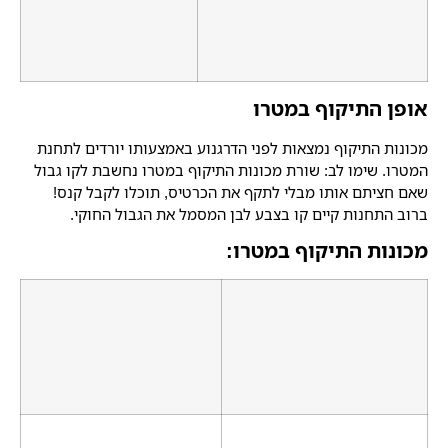
אופן התיקוף במטרו
מכונות התיקוף נמצאות לפני הדרגנוע באמצעותו יורדים לתחנת
המטרו. שימו לב: שורת מכונות התיקוף במטרו נחשבת לקו גבול
שאם חציתם אותו מבלי לתקף את הכרטיס, תוכלו לקבל קנס!
ברוב התחנות קיים קו בצבע לבן המסמל את הגבול החוקי.
מכונות התיקוף במטרו: