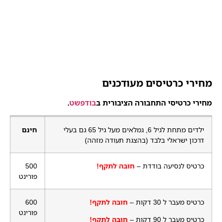
מחירי כרטיסים מעודכנים
מחירי כרטיסי התחבורה הציבורית ב
בודפשט
.
ילדים מתחת לגיל 6, גמלאים מעל גיל 65 גם בעלי
חינם
דרכון ישראלי בלבד (בהצגת תעודה מזהה)
כרטיס לנסיעה בודדת –
חובה לתקף!
500
פורינט
כרטיס מעבר ל 30 דקות –
חובה לתקף!
600
פורינט
כרטיס מעבר ל 90 דקות –
חובה לתקף!