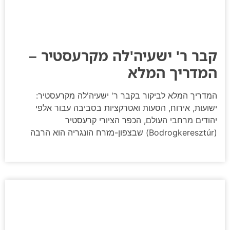
קבר ר' ישעיה'לה מקרעסטיר –
המדריך המלא
המדריך המלא לביקור בקבר ר' ישעיה'לה מקרעסטיר:
ישועות, אירוח, הסעות ואטרקציות בסביבה עבור אלפי
יהודים מרחבי העולם, הכפר הציורי קרעסטיר
(Bodrogkeresztúr) שבצפון-מזרח הונגריה הוא הרבה