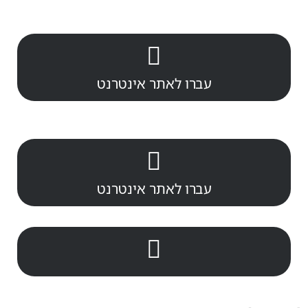
עברו לאתר אינטרנט
עברו לאתר אינטרנט