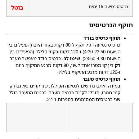
כרטיס נסיעה 15 ימים
בוטל
תוקף הכרטיסים
תוקף כרטיס בודד
כרטיס נסיעה רגיל תקף ל-80 דקות בקווי היום (הפעילים בין
השעות 4:30-23:50) ו-120 דקות בקווי הלילה (הפעילים בין
השעות 23:50-4:30).
שימו לב:
כרטיס בודד מאפשר מעבר
רק
בין קו מטרו אחד לשני, 80 דקות מרגע התיקוף ביום
ו-120 דקות מרגע התיקוף בלילה.
תוקף כרטיס מעבר
במידה ואתם נדרשים לנסיעה הכוללת שני קווים שאינם רק
קווי מטרו, תוכלו לקנות כרטיס מעבר. כרטיס המעבר כולל
שני כרטיסים המסומנים בספרות 1 ו-2.