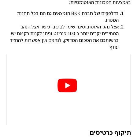
באמצעות המכונות האוטומטיות:
בדלפקים של חברת BKK הנמצאים גם הם בכל תחנות
המטרו.
אצל נהגי האוטובוסים. שימו לב שברכישה אצל הנהג
המחירים יקרים יותר ב-100 פורינט וניתן לקנות רק אם יש
ברשותכם את הסכום המדויק, לנהגים אין אפשרות להחזיר
עודף
תיקוף כרטיסים