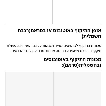
אופן התיקוף באוטובוס או בטראם(רכבת
חשמלית)
מכונות התיקוף לכרטיסים מנייר נמצאות על גבי העמודים. פעולת
תיקוף הכרטיס משאירה חתימה או חור מרובע על גבי הכרטיס
.
מכונות התיקוף באוטובוסים
ובחשמלית(טראם):