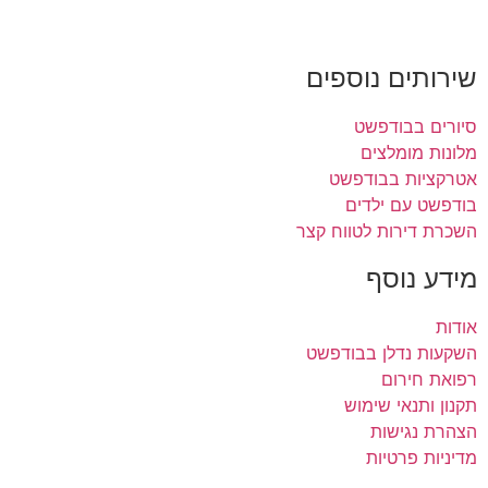
שירותים נוספים
סיורים בבודפשט
מלונות מומלצים
אטרקציות בבודפשט
בודפשט עם ילדים
השכרת דירות לטווח קצר
מידע נוסף
אודות
השקעות נדלן בבודפשט
רפואת חירום
תקנון ותנאי שימוש
הצהרת נגישות
מדיניות פרטיות