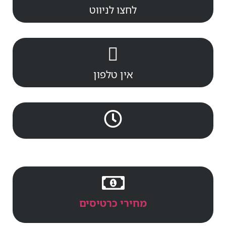
לחצו לניווט
אין טלפון
מחירי כרטיסים