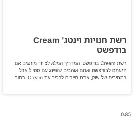
רשת חנויות וינטג' Cream
בודפשט
רשת Cream בודפשט: המדריך המלא לציידי מותגים אם
הגעתם לבודפשט ואתם אוהבים שופינג עם סטייל אבל
במחירים של שוק, אתם חייבים להכיר את Cream. בתור