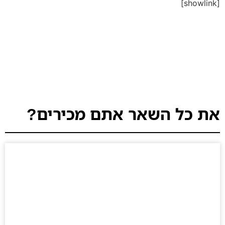
[showlink]
את כל השאר אתם מכירים?