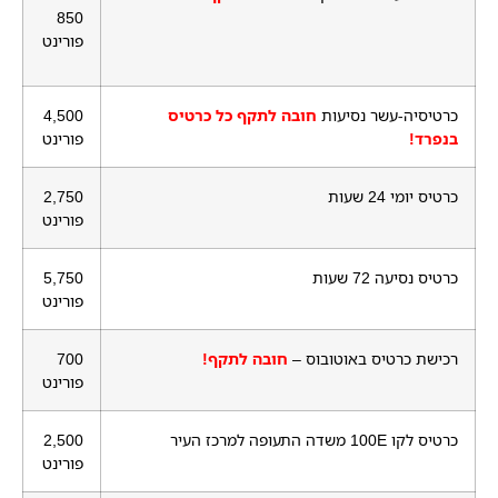
850
פורינט
כרטיסיה-עשר נסיעות
חובה לתקף כל כרטיס
4,500
בנפרד!
פורינט
כרטיס יומי 24 שעות
2,750
פורינט
כרטיס נסיעה 72 שעות
5,750
פורינט
רכישת כרטיס באוטובוס –
חובה לתקף!
700
פורינט
כרטיס לקו 100E משדה התעופה למרכז העיר
2,500
פורינט