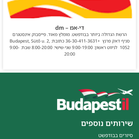
די-אמ – dm
הרשת הגדולה ביותר בבודפשט. מומלץ מאוד. פייסבוק אינסטגרם
סניף דאק פרנץ +36-30-411-3631 כתובת: Budapest, Sütő u. 2,
1052 לניווט ראשון: 9:00-19:00 שני-שישי: 8:00-20:00 שבת: 9:00-
20:00
שירותים נוספים
סיורים בבודפשט