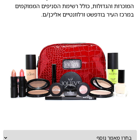
המוכרות והגדולות, כולל רשימת הסניפים הממוקמים
במרכז העיר בודפשט ורלוונטיים אליכן/ם.