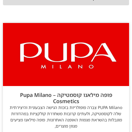
פופה מילאנו קוסמטיקה – Pupa Milano
Cosmetics
PUPA Milano צברה פופולריות בזכות הגישה הצבעונית והיצירתית
שלה לקוסמטיקה, ולעתים קרובות משחררת קולקציות במהדורות
מוגבלות בהשראת מגמות האופנה האחרונות. פופה מילאנו מציעים
מגוון מוצרים,