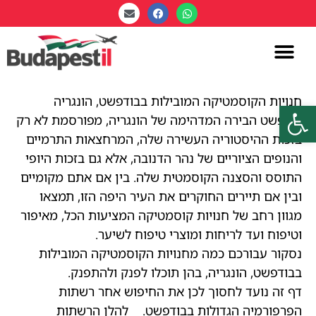
חנויות הקוסמטיקה המובילות בבודפשט, הונגריה
פתח סרגל נגישות
בודפשט הבירה המדהימה של הונגריה, מפורסמת לא רק
בזכות ההיסטוריה העשירה שלה, המרחצאות התרמיים
והנופים הציוריים של נהר הדנובה, אלא גם בזכות היופי
התוסס והסצנה הקוסמטית שלה. בין אם אתם מקומיים
ובין אם תיירים החוקרים את העיר היפה הזו, תמצאו
מגוון רחב של חנויות קוסמטיקה המציעות הכל, מאיפור
וטיפוח ועד לריחות ומוצרי טיפוח לשיער.
נסקור עבורכם כמה מחנויות הקוסמטיקה המובילות
בבודפשט, הונגריה, בהן תוכלו לפנק ולהתפנק.
דף זה נועד לחסוך לכן את החיפוש אחר רשתות
הפרפורמיה הגדולות בבודפשט. להלן הרשתות