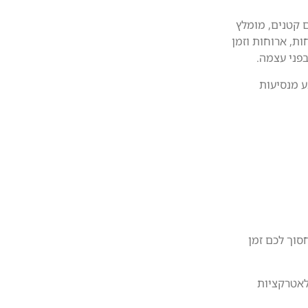
 קטנים, מומלץ
ות, ארוחות וזמן
פני עצמה.
נע מנסיעות
וך לכם זמן
לאטרקציות