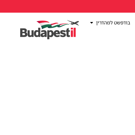
בודפשט למהדרין