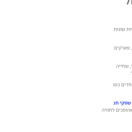
ל
ות שונות
, פארקים
, שחייה
.
חדים כמו
שווקי חג
ופכים לחוויה