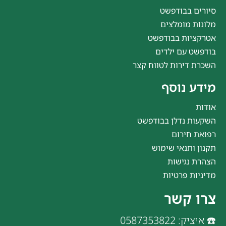
סיורים בבודפשט
מלונות מומלצים
אטרקציות בבודפשט
בודפשט עם ילדים
השכרת דירות לטווח קצר
מידע נוסף
אודות
השקעות נדלן בבודפשט
רפואת חירום
תקנון ותנאי שימוש
הצהרת נגישות
מדיניות פרטיות
צרו קשר
☎️ איציק: 0587353822