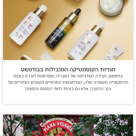
חנויות הקוסמטיקה המובילות בבודפשט
בודפשט, הבירה המדהימה של הונגריה, מפורסמת לא רק בזכות
ההיסטוריה העשירה שלה, המרחצאות התרמיים והנופים הציוריים של
נהר הדנובה, אלא גם בזכות היופי התוסס והסצנה