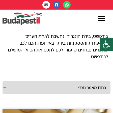
בודפשט, בירת הונגריה, נחשבת לאחת הערים
פתח סרגל נגישות
המסעירות והססגוניות ביותר באירופה. הכנו לכם
מאמרים נבחרים שיעזרו לכם לתכנן את הטיול המושלם
לבודפשט.