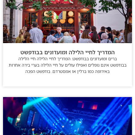
המדריך לחיי הלילה ומועדונים בבודפשט
ברים ומועדונים בבודפשט: המדריך לחיי הלילה חיי הלילה
בבודפשט אינם נופלים ואפילו עולים על חיי הלילה בערי בירה אחרות
באירופה כמו ברלין או אמסטרדם. בודפשט הפכה