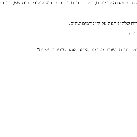
חידה נסגרה לצמיתות, כולן מרוכזות במרכז הרובע היהודי בבודפשט, במרחק
שלהן ניתנות על ידי גורמים שונים.
דכם.
על תעודת כשרות מסוימת אין זה אומר ש"עבדו עליכם".