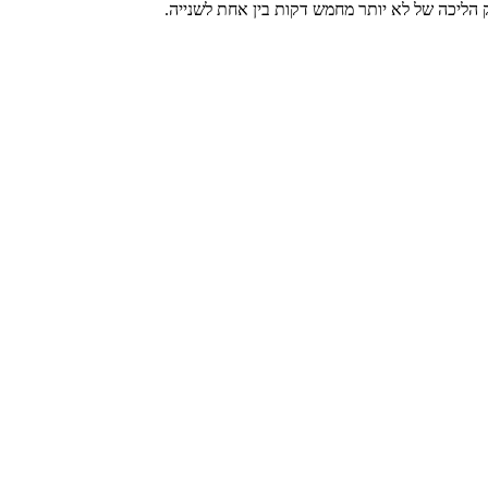
 הליכה של לא יותר מחמש דקות בין אחת לשנייה.