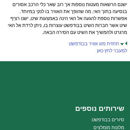
ישנם הרשאות מעטות נוספות אך רוב שאר כלי הרכב אסורים
בנסיעה בתוך האי, מה שהופך את האוויר בו לנקי במיוחד.
אפשרות נוספת להגעה אל האי הינה באמצעות שיט, ישנו רציף
שיט אשר חברות השיט בבודפשט עוצרות בו, ניתן לרדת אל האי
מרגרט ולהמשיך את השיט עם הסירה הבאה.
תחזית מזג אוויר בבודפשט
למעבר לחץ כאן
שירותים נוספים
סיורים בבודפשט
מלונות מומלצים