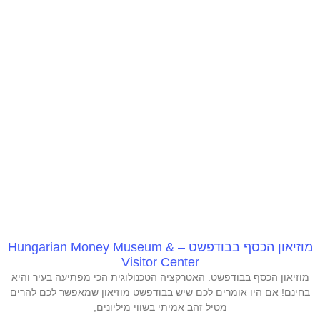
מוזיאון הכסף בבודפשט – Hungarian Money Museum &
Visitor Center
מוזיאון הכסף בבודפשט: האטרקציה הטכנולוגית הכי מפתיעה בעיר והיא
בחינם! אם היו אומרים לכם שיש בבודפשט מוזיאון שמאפשר לכם להרים
מטיל זהב אמיתי בשווי מיליונים,