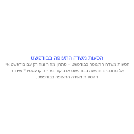
הסעות משדה התעופה בבודפשט
הסעות משדה התעופה בבודפשט – פתרון מהיר ונוח רק עם בודפשט איי
אל מתכננים חופשה בבודפשט או ביקור בעיירה קרעסטיר? שירותי
ההסעות משדה התעופה בבודפשט,