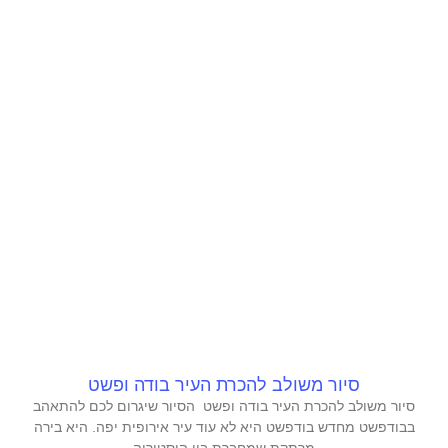
סיור משולב להכרת העיר בודה ופשט
סיור משולב להכרת העיר בודה ופשט הסיור שיגרום לכם להתאהב
בבודפשט מחדש בודפשט היא לא עוד עיר אירופית יפה. היא בירה