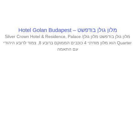
מלון גולן בודפשט – Hotel Golan Budapest
מלון גולן בודפשט מלון גולן/ Silver Crown Hotel & Residence, Palace
Quarter הוא מלון מודרני 4 כוכבים הממוקם ברובע 8, צמוד לרובע היהודי
עם התאמה