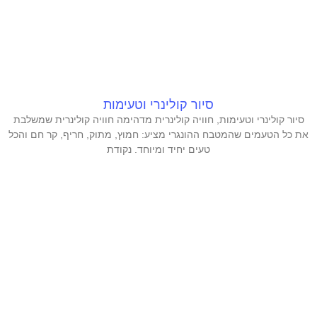
סיור קולינרי וטעימות
סיור קולינרי וטעימות, חוויה קולינרית מדהימה חוויה קולינרית שמשלבת
את כל הטעמים שהמטבח ההונגרי מציע: חמוץ, מתוק, חריף, קר חם והכל
טעים יחיד ומיוחד. נקודת