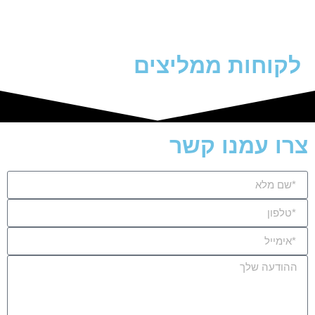
לקוחות ממליצים
צרו עמנו קשר