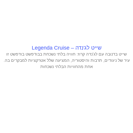
שייט לג'נדה – Legenda Cruise
שייט בדנובה עם לג'נדה קרוז: חוויה בלתי נשכחת בבודפשט בודפשט זו
עיר של ניגודים, תרבות והיסטוריה, המציעה שלל אטרקציות למבקרים בה.
אחת מהחוויות הבלתי נשכחות