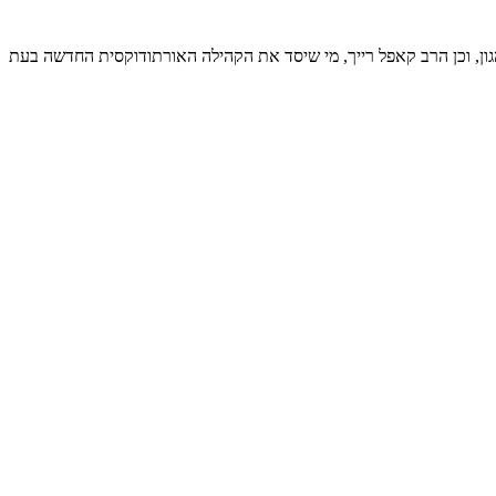
הגון, וכן הרב קאפל רייך, מי שיסד את הקהילה האורתודוקסית החדשה בעת