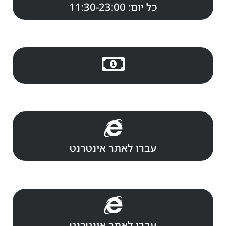
כל יום: 11:30-23:00
עברו לאתר אינטרנט
עברו לאתר אינטרנט