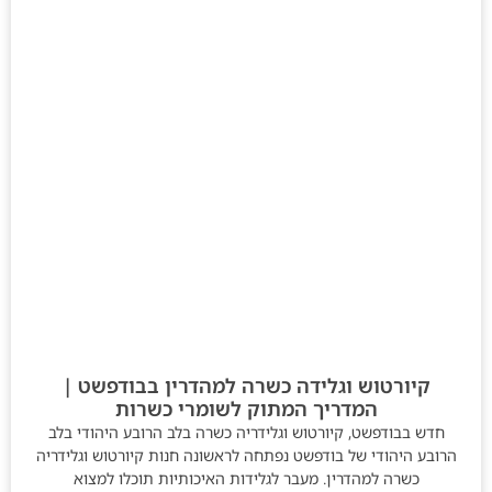
קיורטוש וגלידה כשרה למהדרין בבודפשט |
המדריך המתוק לשומרי כשרות
חדש בבודפשט, קיורטוש וגלידריה כשרה בלב הרובע היהודי בלב
הרובע היהודי של בודפשט נפתחה לראשונה חנות קיורטוש וגלידריה
כשרה למהדרין. מעבר לגלידות האיכותיות תוכלו למצוא