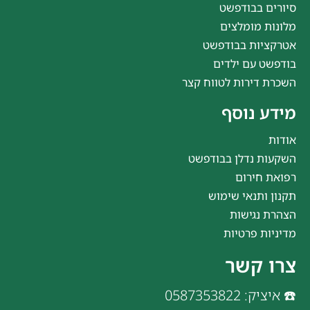
סיורים בבודפשט
מלונות מומלצים
אטרקציות בבודפשט
בודפשט עם ילדים
השכרת דירות לטווח קצר
מידע נוסף
אודות
השקעות נדלן בבודפשט
רפואת חירום
תקנון ותנאי שימוש
הצהרת נגישות
מדיניות פרטיות
צרו קשר
☎️ איציק: 0587353822