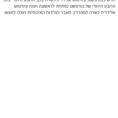
הרובע היהודי של בודפשט נפתחה לראשונה חנות קיורטוש
וגלידריה כשרה למהדרין. מעבר לגלידות האיכותיות תוכלו למצוא