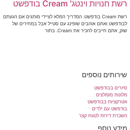
רשת חנויות וינטג' Cream בודפשט
רשת Cream בודפשט: המדריך המלא לציידי מותגים אם הגעתם
לבודפשט ואתם אוהבים שופינג עם סטייל אבל במחירים של
שוק, אתם חייבים להכיר את Cream. בתור
שירותים נוספים
סיורים בבודפשט
מלונות מומלצים
אטרקציות בבודפשט
בודפשט עם ילדים
השכרת דירות לטווח קצר
מידע נוסף