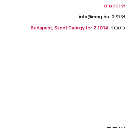
אינסטגרם
אימייל: info@mng.hu
כתובת:
1014 Budapest, Szent György tér 2