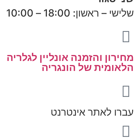
שלישי – ראשון: 18:00 – 10:00
מחירון והזמנה אונליין לגלריה
הלאומית של הונגריה
עברו לאתר אינטרנט