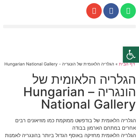
פתח סרגל נגישות
דף הבית
»
הגלריה הלאומית של הונגריה - Hungarian National Gallery
הגלריה הלאומית של
הונגריה – Hungarian
National Gallery
הגלריה הלאומית של בודפשט ממוקמת כמו מוזיאונים רבים
אחרים במתחם הארמון בבודה
הגלריה הלאומית מחזיקה באוסף הגדול ביותר בהונגריה לאמנות