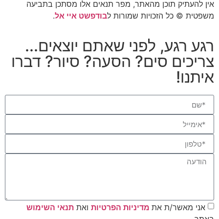
אין להעתיק תוכן מהאתר, מפר תנאים אלו מסתכן בתביעה
משפטית © כל הזכויות שמורות ל
בודפשט איי אל
.
רגע רגע, לפני שאתם יוצאים...
צריכים סים? הסעה? סיור? דברו
איתנו!
אני מאשר/ת את
מדיניות הפרטיות
ואת
תנאי השימוש
באתר