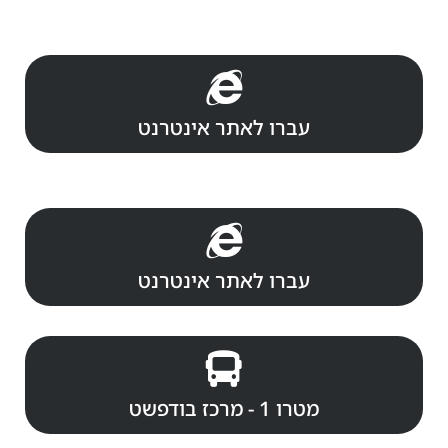
עברו לאתר אינטרנט
עברו לאתר אינטרנט
מטרו 1 - מרכז בודפשט