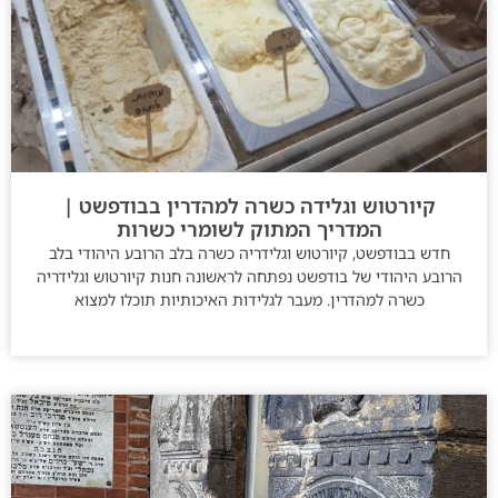
קיורטוש וגלידה כשרה למהדרין בבודפשט |
המדריך המתוק לשומרי כשרות
חדש בבודפשט, קיורטוש וגלידריה כשרה בלב הרובע היהודי בלב
הרובע היהודי של בודפשט נפתחה לראשונה חנות קיורטוש וגלידריה
כשרה למהדרין. מעבר לגלידות האיכותיות תוכלו למצוא