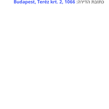
כתובת הדירה:
Budapest, Teréz krt. 2, 1066