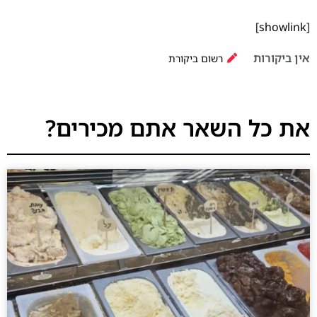
[showlink]
אין ביקורות
רשום ביקורת
את כל השאר אתם מכירים?