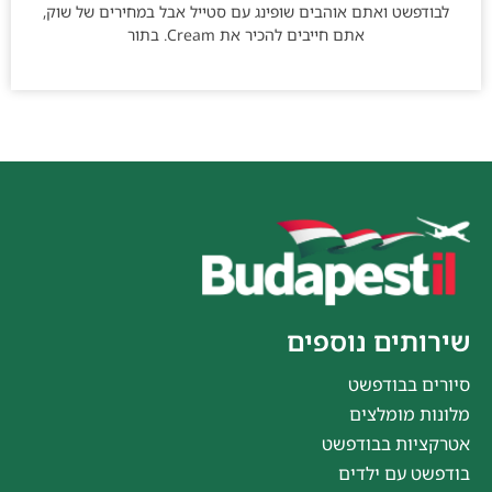
לבודפשט ואתם אוהבים שופינג עם סטייל אבל במחירים של שוק,
אתם חייבים להכיר את Cream. בתור
שירותים נוספים
סיורים בבודפשט
מלונות מומלצים
אטרקציות בבודפשט
בודפשט עם ילדים