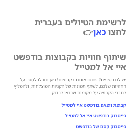
לרשימת הטיולים בעברית
לחצו
כאן
👉
שיתוף חוויות בקבוצות בודפשט
איי אל למטייל
יש לכם טיפים? שתפו אותנו בקבוצות! כאן תוכלו לספר על
החוויות שלכם, לשתף תמונות של הקניות המוצלחות, ולהמליץ
לחברי הקבוצה על מקומות שכדאי לבדוק.
קבוצת ווצאפ בודפשט איי למטייל
פייסבוק בודפשט איי אל למטייל
פייסבוק קסם של בודפשט