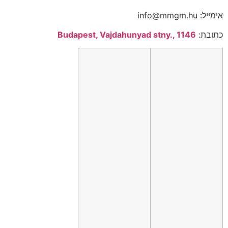
אימייל: info@mmgm.hu
כתובת:
Budapest, Vajdahunyad stny., 1146