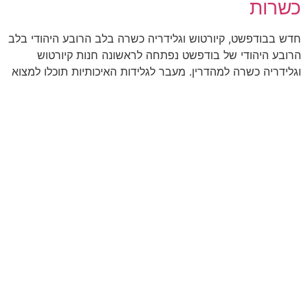
כשרות
חדש בבודפשט, קיורטוש וגלידריה כשרה בלב הרובע היהודי בלב
הרובע היהודי של בודפשט נפתחה לראשונה חנות קיורטוש
וגלידריה כשרה למהדרין. מעבר לגלידות האיכותיות תוכלו למצוא