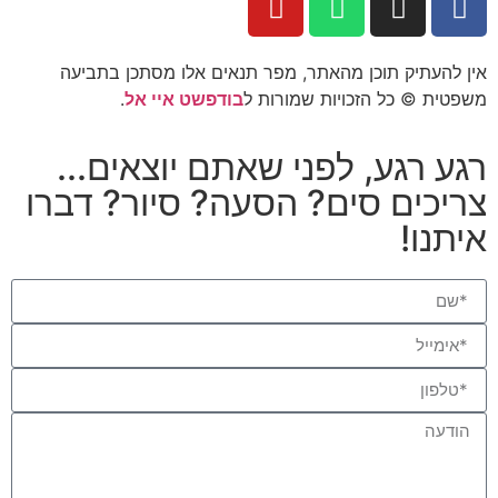
אין להעתיק תוכן מהאתר, מפר תנאים אלו מסתכן בתביעה
משפטית © כל הזכויות שמורות ל
בודפשט איי אל
.
רגע רגע, לפני שאתם יוצאים...
צריכים סים? הסעה? סיור? דברו
איתנו!