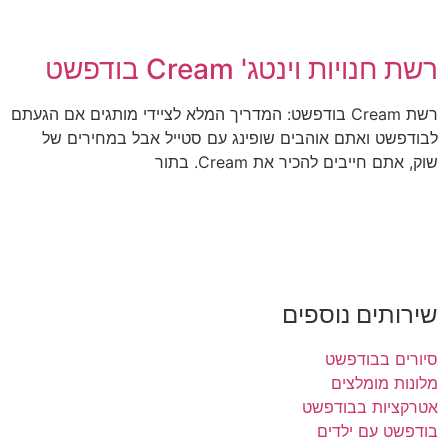
רשת חנויות וינטג' Cream בודפשט
רשת Cream בודפשט: המדריך המלא לציידי מותגים אם הגעתם
לבודפשט ואתם אוהבים שופינג עם סטייל אבל במחירים של
שוק, אתם חייבים להכיר את Cream. בתור
שירותים נוספים
סיורים בבודפשט
מלונות מומלצים
אטרקציות בבודפשט
בודפשט עם ילדים