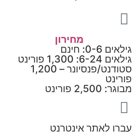
מחירון
גילאים 0-6: חינם
גילאים 6-24: 1,300 פורינט
סטודנט/פנסיונר – 1,200
פורינט
מבוגר: 2,500 פורינט
עברו לאתר אינטרנט