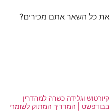
את כל השאר אתם מכירים?
קיורטוש וגלידה כשרה למהדרין
בבודפשט | המדריך המתוק לשומרי