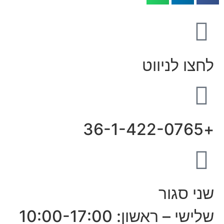
לחצו לניווט
+36-1-422-0765
שני סגור
שלישי – ראשון: 10:00-17:00