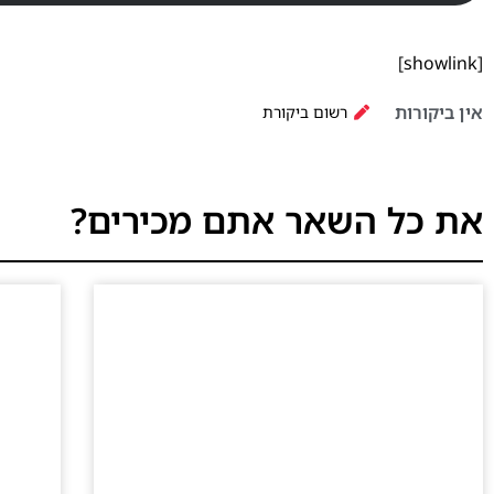
[showlink]
אין ביקורות
רשום ביקורת
את כל השאר אתם מכירים?