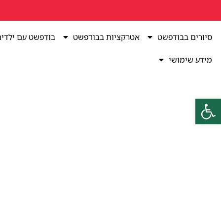
סיורים בבודפשט
אטרקציות בבודפשט
בודפשט עם ילדי
מידע שימושי
פתח סרגל נגישות