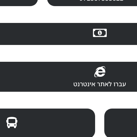
עברו לאתר אינטרנט