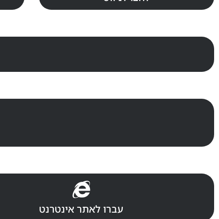
עברו לאתר אינטרנט