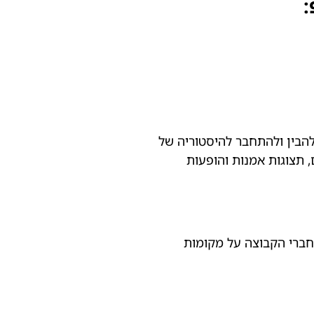
:
מבקרים להבין ולהתחבר להיסטוריה של
 תצוגות אמנות והופעות
לחברי הקבוצה על מקומות