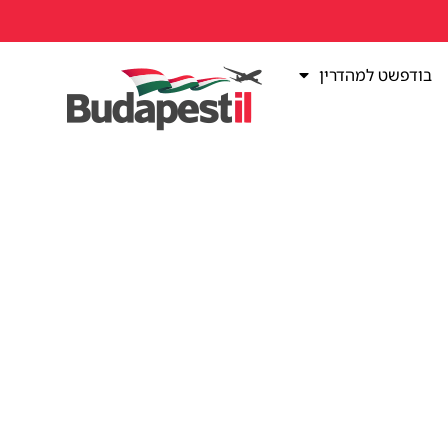
בודפשט למהדרין