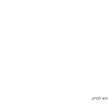
דאי לבדוק.