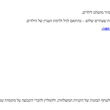
ור מושלם לילדים.
 שעתיים שלוש – בהתאם לגיל ולרמת העניין של הילדים.
.
 לשתף תמונות של הקניות המוצלחות, ולהמליץ לחברי הקבוצה על מקומות שכ