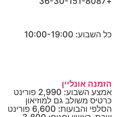
+36-30-151-8087
כל השבוע: 10:00-19:00
הזמנה אונליין
אמצע השבוע: 2,990 פורינט
כרטיס משולב גם למוזיאון
הסלפי והבועות: 6,600 פורינט