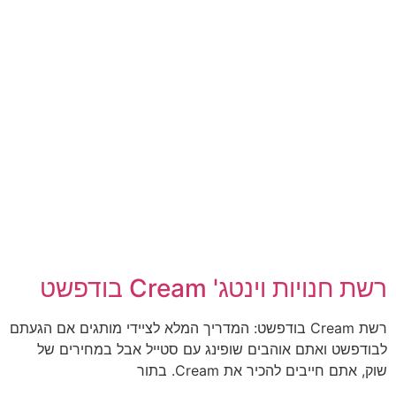
רשת חנויות וינטג' Cream בודפשט
רשת Cream בודפשט: המדריך המלא לציידי מותגים אם הגעתם
לבודפשט ואתם אוהבים שופינג עם סטייל אבל במחירים של
שוק, אתם חייבים להכיר את Cream. בתור