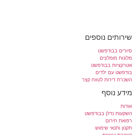
שירותים נוספים
סיורים בבודפשט
מלונות מומלצים
אטרקציות בבודפשט
בודפשט עם ילדים
השכרת דירות לטווח קצר
מידע נוסף
אודות
השקעות נדלן בבודפשט
רפואת חירום
תקנון ותנאי שימוש
הצהרת נגישות