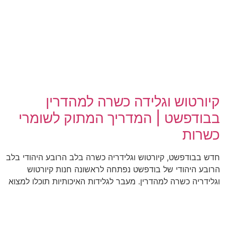
קיורטוש וגלידה כשרה למהדרין
בבודפשט | המדריך המתוק לשומרי
כשרות
חדש בבודפשט, קיורטוש וגלידריה כשרה בלב הרובע היהודי בלב
הרובע היהודי של בודפשט נפתחה לראשונה חנות קיורטוש
וגלידריה כשרה למהדרין. מעבר לגלידות האיכותיות תוכלו למצוא