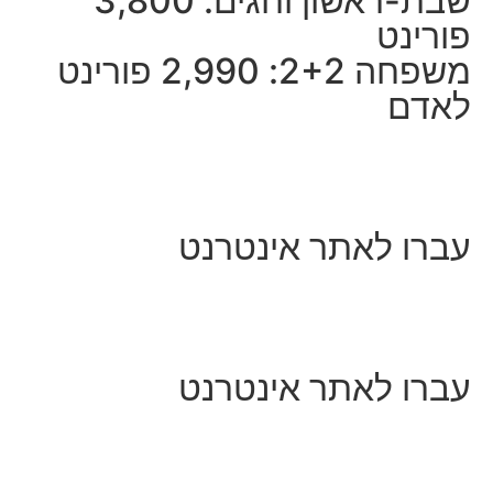
שבת-ראשון וחגים: 3,800
פורינט
משפחה 2+2: 2,990 פורינט
לאדם
עברו לאתר אינטרנט
עברו לאתר אינטרנט