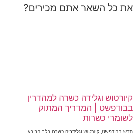
את כל השאר אתם מכירים?
קיורטוש וגלידה כשרה למהדרין
בבודפשט | המדריך המתוק
לשומרי כשרות
חדש בבודפשט, קיורטוש וגלידריה כשרה בלב הרובע