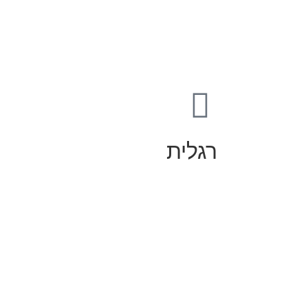
רגלית