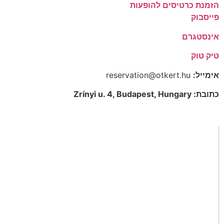
הזמנת כרטיסים להופעות
פייסבוק
אינסטגרם
טיק טוק
אימייל:
reservation@otkert.hu
כתובת: Zrínyi u. 4, Budapest, Hungary