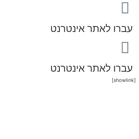
עברו לאתר אינטרנט
עברו לאתר אינטרנט
[showlink]