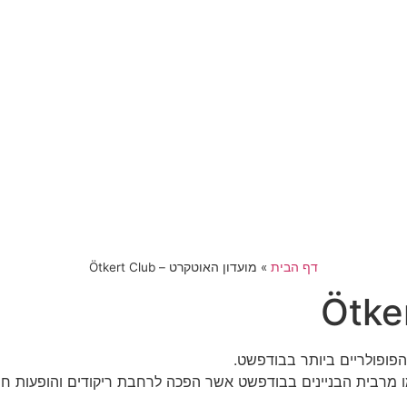
דף הבית
»
מועדון האוטקרט – Ötkert Club