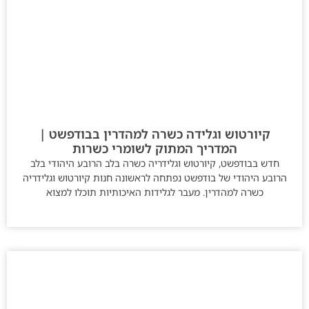
קיורטוש וגלידה כשרה למהדרין בבודפשט |
המדריך המתוק לשומרי כשרות
חדש בבודפשט, קיורטוש וגלידריה כשרה בלב הרובע היהודי בלב
הרובע היהודי של בודפשט נפתחה לראשונה חנות קיורטוש וגלידריה
כשרה למהדרין. מעבר לגלידות האיכותיות תוכלו למצוא