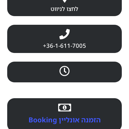
לחצו לניווט
+36-1-611-7005
הזמנה אונליין Booking