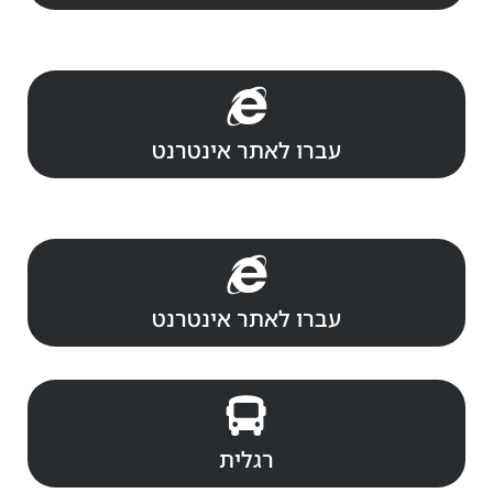
עברו לאתר אינטרנט
עברו לאתר אינטרנט
רגלית