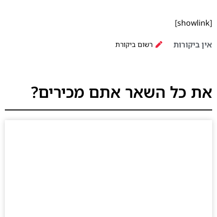
[showlink]
אין ביקורות
רשום ביקורת
את כל השאר אתם מכירים?