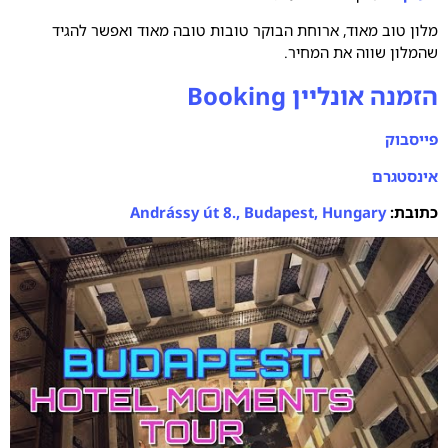
מלון טוב מאוד, ארוחת הבוקר טובות טובה מאוד ואפשר להגיד
שהמלון שווה את המחיר.
הזמנה אונליין Booking
פייסבוק
אינסטגרם
כתובת:
Andrássy út 8., Budapest, Hungary