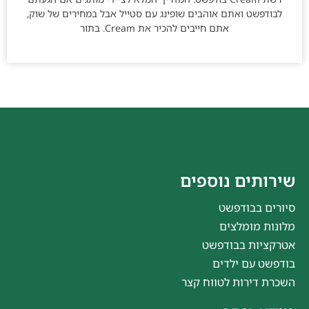
לבודפשט ואתם אוהבים שופינג עם סטייל אבל במחירים של שוק,
אתם חייבים להכיר את Cream. בתור
שירותים נוספים
סיורים בבודפשט
מלונות מומלצים
אטרקציות בבודפשט
בודפשט עם ילדים
השכרת דירות לטווח קצר