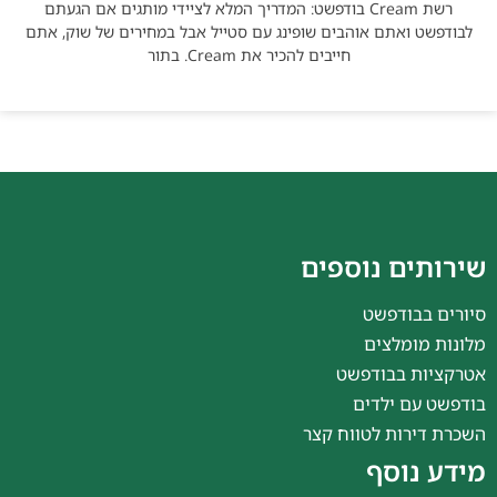
רשת Cream בודפשט: המדריך המלא לציידי מותגים אם הגעתם
לבודפשט ואתם אוהבים שופינג עם סטייל אבל במחירים של שוק, אתם
חייבים להכיר את Cream. בתור
שירותים נוספים
סיורים בבודפשט
מלונות מומלצים
אטרקציות בבודפשט
בודפשט עם ילדים
השכרת דירות לטווח קצר
מידע נוסף