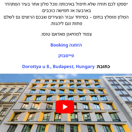
יספקו לכם חוויה שלא תיפול באיכותה מכל מלון אחר בעיר המתהדר
בארבעה או חמישה כוכבים.
המלון מומלץ בחום – במיוחד עבור הצעירים שבכם הרוצים גם לשלם
פחות וגם ליהנות.
צמוד למוזיאון מאדאם טוסו.
הזמנה Booking
פייסבוק
כתובת
:
Dorottya u 8., Budapest, Hungary