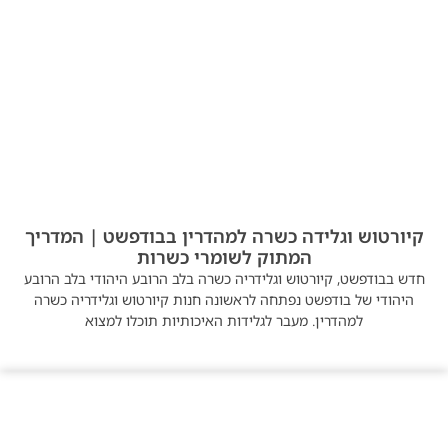
קיורטוש וגלידה כשרה למהדרין בבודפשט | המדריך
המתוק לשומרי כשרות
חדש בבודפשט, קיורטוש וגלידריה כשרה בלב הרובע היהודי בלב הרובע
היהודי של בודפשט נפתחה לראשונה חנות קיורטוש וגלידריה כשרה
למהדרין. מעבר לגלידות האיכותיות תוכלו למצוא