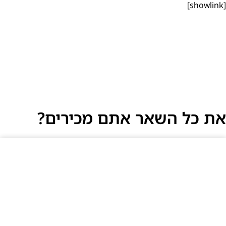
[showlink]
את כל השאר אתם מכירים?