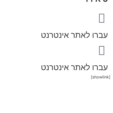
עברו לאתר אינטרנט
עברו לאתר אינטרנט
[showlink]