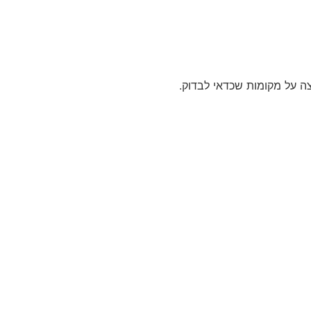
צה על מקומות שכדאי לבדוק.