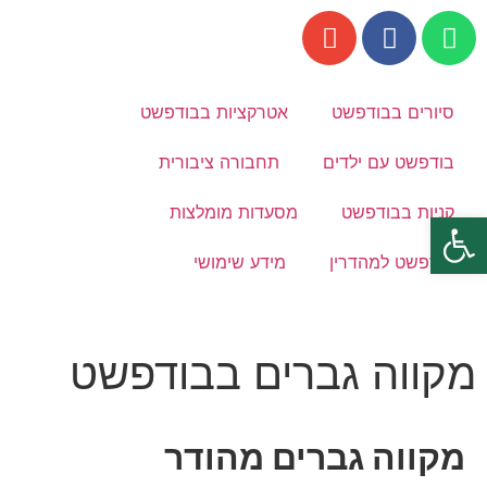
סיורים בבודפשט
אטרקציות בבודפשט
בודפשט עם ילדים
תחבורה ציבורית
קניות בבודפשט
מסעדות מומלצות
פתח סרגל נגישות
בודפשט למהדרין
מידע שימושי
מקווה גברים בבודפשט
מקווה גברים מהודר