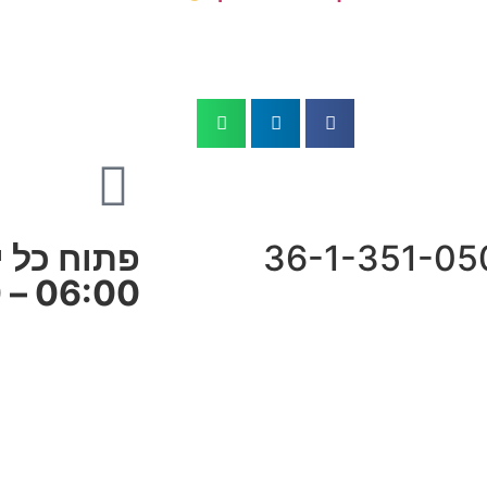
פתוח כל י
06:00 – 09:00