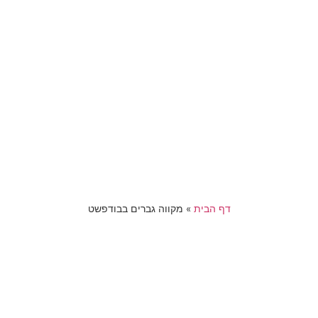
דף הבית
»
מקווה גברים בבודפשט