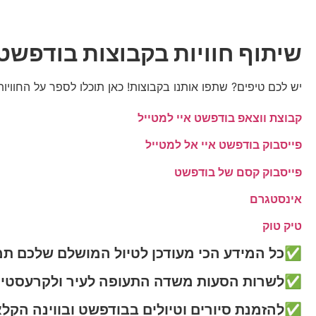
שיתוף חוויות בקבוצות בודפשט 
יש לכם טיפים? שתפו אותנו בקבוצות! כאן תוכלו לספר על החווי
קבוצת ווצאפ בודפשט איי למטייל
פייסבוק בודפשט איי אל למטייל
פייסבוק קסם של בודפשט
אינסטגרם
טיק טוק
✅כל המידע הכי מעודכן לטיול המושלם שלכם ת
✅לשרות הסעות משדה התעופה לעיר ולקרעסטיר 
✅להזמנת סיורים וטיולים בבודפשט ובווינה הקלא