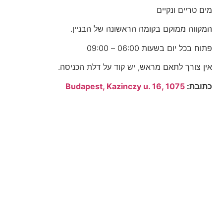
מים טריים ונקיים
המקווה ממוקם בקומה הראשונה של הבניין.
פתוח בכל יום בשעות 06:00 – 09:00
אין צורך לתאם מראש, יש קוד על דלת הכניסה.
כתובת:
Budapest, Kazinczy u. 16, 1075