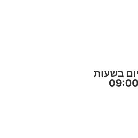
ום בשעות