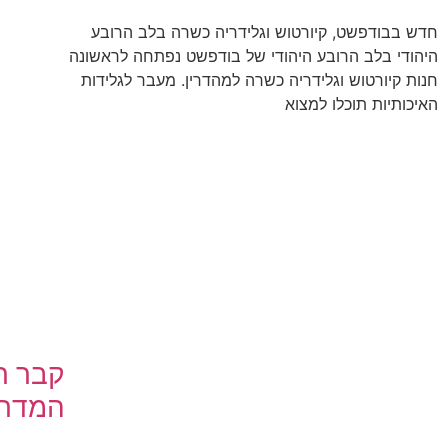
חדש בבודפשט, קיורטוש וגלידריה כשרה בלב הרובע
היהודי בלב הרובע היהודי של בודפשט נפתחה לראשונה
חנות קיורטוש וגלידריה כשרה למהדרין. מעבר לגלידות
האיכותיות תוכלו למצוא
קבר ר
המדרי