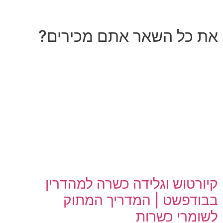
את כל השאר אתם מכירים?
קיורטוש וגלידה כשרה למהדרין
בבודפשט | המדריך המתוק
לשומרי כשרות