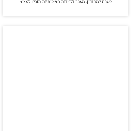
כשרה למהדרין. מעבר לגלידות האיכותיות תוכלו למצוא