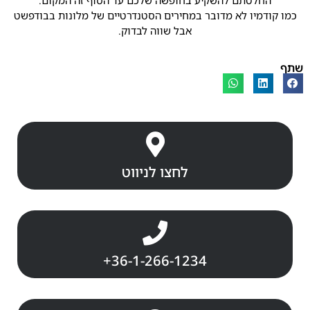
החלטתם להשקיע בחופשה שלכם עד הסוף זה המקום.
כמו קודמיו לא מדובר במחירים הסטנדרטיים של מלונות בבודפשט
אבל שווה לבדוק.
שתף
לחצו לניווט
+36-1-266-1234