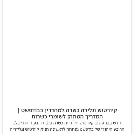
קיורטוש וגלידה כשרה למהדרין בבודפשט |
המדריך המתוק לשומרי כשרות
חדש בבודפשט, קיורטוש וגלידריה כשרה בלב הרובע היהודי בלב
הרובע היהודי של בודפשט נפתחה לראשונה חנות קיורטוש וגלידריה