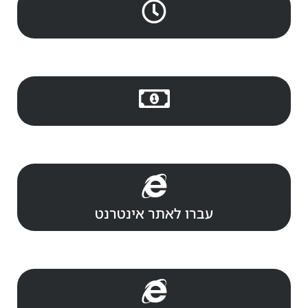
עברו לאתר אינטרנט