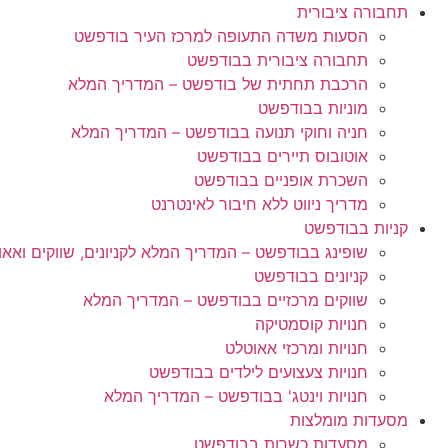
תחבורה ציבורית
הסעות משדה התעופה למרכז העיר בודפשט
תחבורה ציבורית בבודפשט
הרכבת תחתית של בודפשט – המדריך המלא
מוניות בבודפשט
חניה וחוקי תנועה בבודפשט – המדריך המלא
אוטובוס תיירים בבודפשט
השכרת אופניים בבודפשט
מדריך ניווט ללא חיבור לאינטרנט
קניות בבודפשט
שופינג בבודפשט – המדריך המלא לקניונים, שווקים ואאו
קניונים בבודפשט
שווקים מרכזיים בבודפשט – המדריך המלא
חנויות קוסמטיקה
חנויות ומרכזי אאוטלט
חנויות צעצועים לילדים בבודפשט
חנויות וינטג' בבודפשט – המדריך המלא
מסעדות מומלצות
מסעדות כשרות בבודפשט