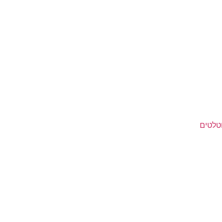
טלטים