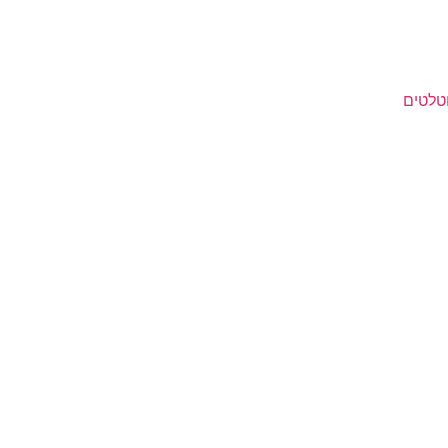
טלטים