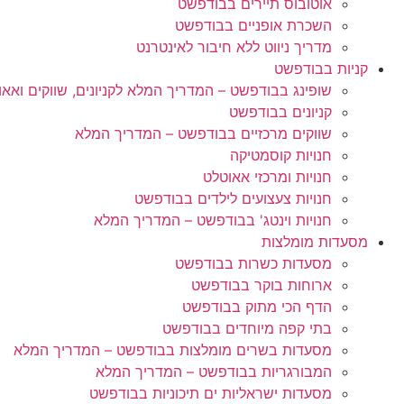
אוטובוס תיירים בבודפשט
השכרת אופניים בבודפשט
מדריך ניווט ללא חיבור לאינטרנט
קניות בבודפשט
שופינג בבודפשט – המדריך המלא לקניונים, שווקים ואאו
קניונים בבודפשט
שווקים מרכזיים בבודפשט – המדריך המלא
חנויות קוסמטיקה
חנויות ומרכזי אאוטלט
חנויות צעצועים לילדים בבודפשט
חנויות וינטג' בבודפשט – המדריך המלא
מסעדות מומלצות
מסעדות כשרות בבודפשט
ארוחות בוקר בבודפשט
הדף הכי מתוק בבודפשט
בתי קפה מיוחדים בבודפשט
מסעדות בשרים מומלצות בבודפשט – המדריך המלא
המבורגריות בבודפשט – המדריך המלא
מסעדות ישראליות ים תיכוניות בבודפשט