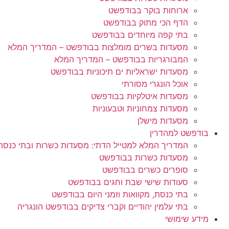
ארוחות בוקר בבודפשט
הדף הכי מתוק בבודפשט
בתי קפה מיוחדים בבודפשט
מסעדות בשרים מומלצות בבודפשט – המדריך המלא
המבורגריות בבודפשט – המדריך המלא
מסעדות ישראליות ים תיכוניות בבודפשט
אוכל הונגרי מסורתי
מסעדות איטלקיות בבודפשט
מסעדות צמחוניות וטבעוניות
מסעדות מישלן
בודפשט למהדרין
המדריך המלא למטייל הדתי: מסעדות כשרות ובתי כנס
מסעדות כשרות בבודפשט
סופרים כשרים בבודפשט
סעודות שישי שבת וחגים בבודפשט
בתי כנסת, מקוואות וזמני היום בבודפשט
בתי עלמין יהודיים וקברי צדיקים בבודפשט הונגריה
מידע שימושי