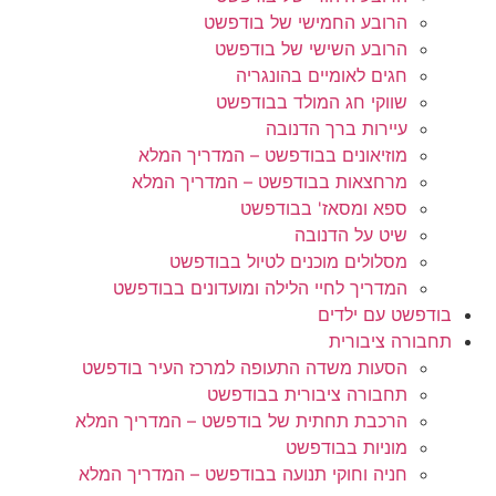
הרובע החמישי של בודפשט
הרובע השישי של בודפשט
חגים לאומיים בהונגריה
שווקי חג המולד בבודפשט
עיירות ברך הדנובה
מוזיאונים בבודפשט – המדריך המלא
מרחצאות בבודפשט – המדריך המלא
ספא ומסאז' בבודפשט
שיט על הדנובה
מסלולים מוכנים לטיול בבודפשט
המדריך לחיי הלילה ומועדונים בבודפשט
בודפשט עם ילדים
תחבורה ציבורית
הסעות משדה התעופה למרכז העיר בודפשט
תחבורה ציבורית בבודפשט
הרכבת תחתית של בודפשט – המדריך המלא
מוניות בבודפשט
חניה וחוקי תנועה בבודפשט – המדריך המלא