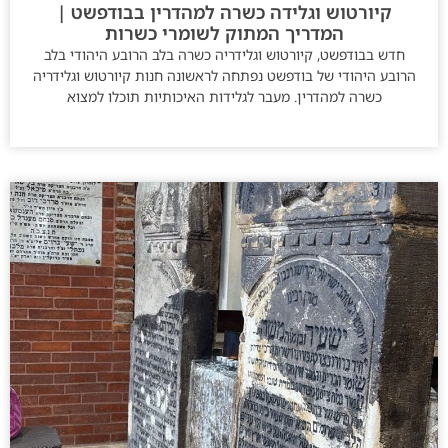
קיורטוש וגלידה כשרה למהדרין בבודפשט |
המדריך המתוק לשומרי כשרות
חדש בבודפשט, קיורטוש וגלידריה כשרה בלב הרובע היהודי בלב
הרובע היהודי של בודפשט נפתחה לראשונה חנות קיורטוש וגלידריה
כשרה למהדרין. מעבר לגלידות האיכותיות תוכלו למצוא