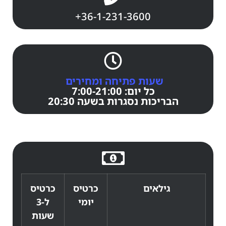
+36-1-231-3600
שעות פתיחה ומחירים
כל יום: 7:00-21:00
הבריכות נסגרות בשעה 20:30
גילאים
כרטיס
כרטיס
יומי
ל-3
שעות