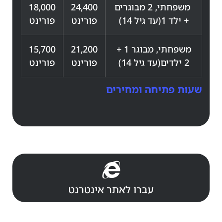
משפחתי, 2 מבוגרים
24,400
18,000
+ ילד 1(עד גיל 14)
פורינט
פורינט
משפחתי, מבוגר 1 +
21,200
15,700
2 ילדים(עד גיל 14)
פורינט
פורינט
שעות פתיחה ומחירים
עברו לאתר אינטרנט