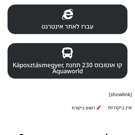
עברו לאתר אינטרנט
קו אוטובוס 230 תחנת Káposztásmegyer,
Aquaworld
[showlink]
אין ביקורות
רשום ביקורת