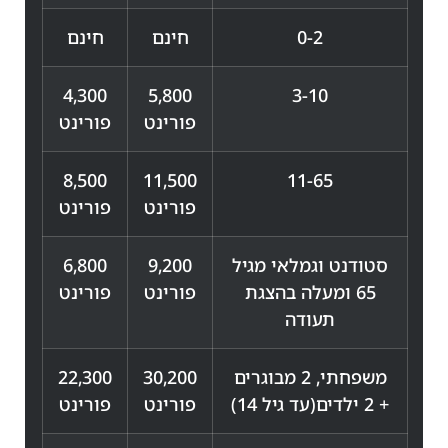
0-2
חינם
חינם
4,300
5,800
3-10
פורינט
פורינט
8,500
11,500
11-65
פורינט
פורינט
סטודנט וגמלאי מגיל
9,200
6,800
65 ומעלה בהצגת
פורינט
פורינט
תעודה
משפחתי, 2 מבוגרים
30,200
22,300
+ 2 ילדים(עד גיל 14)
פורינט
פורינט