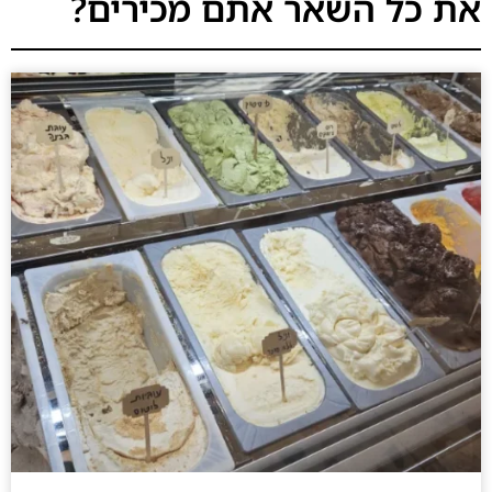
את כל השאר אתם מכירים?