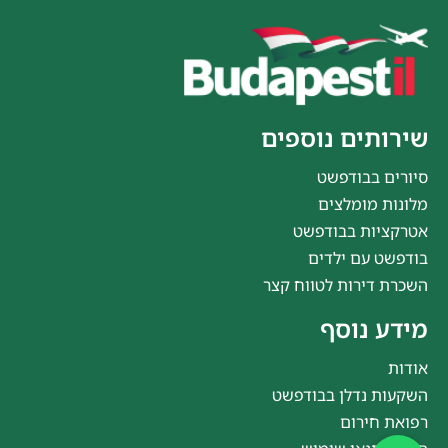
שירותים נוספים
סיורים בבודפשט
מלונות מומלצים
אטרקציות בבודפשט
בודפשט עם ילדים
השכרת דירות לטווח קצר
מידע נוסף
אודות
השקעות נדלן בבודפשט
רפואת חירום