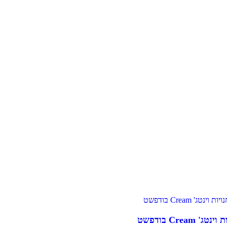
' Cream בודפשט