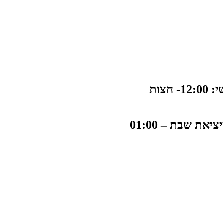
 חצות
ת שבת – 01:00