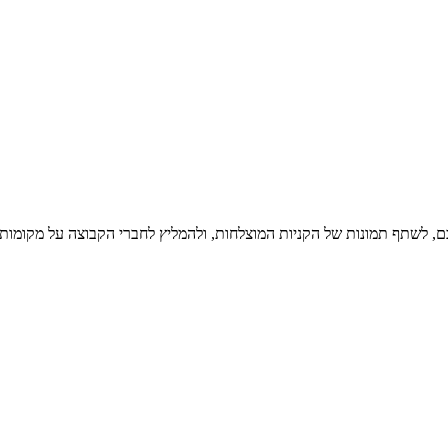
כם, לשתף תמונות של הקניות המוצלחות, ולהמליץ לחברי הקבוצה על מקומות