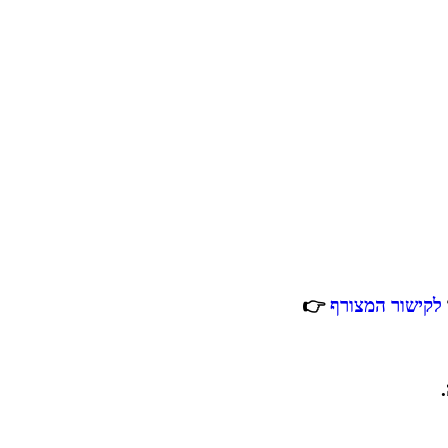
לקישור המצורף
👉