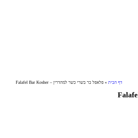
דף הבית
»
פלאפל בר בשרי כשר למהדרין – Falafel Bar Kosher