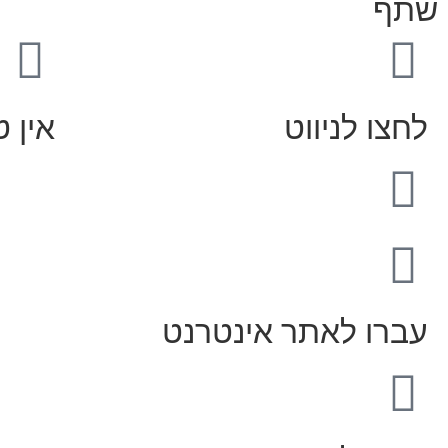
שתף
לחצו לניווט
אין ט
עברו לאתר אינטרנט