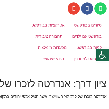
סיורים בבודפשט
אטרקציות בבודפשט
בודפשט עם ילדים
תחבורה ציבורית
קניות בבודפשט
מסעדות מומלצות
פתח סרגל נגישות
בודפשט למהדרין
מידע שימושי
ציון דרך: אנדרטה לזכרו של
אנדרטה לזכרו של קרל לוץ השווייצרי אשר הציל אלפי יהודים בתקופת