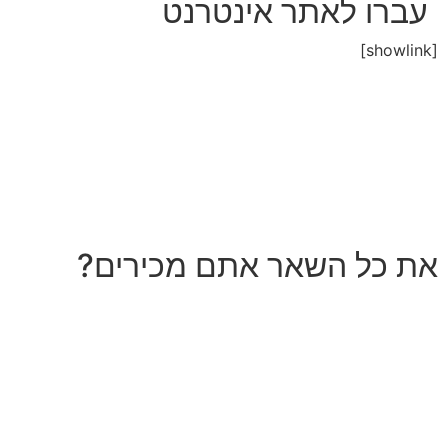
עברו לאתר אינטרנט
[showlink]
את כל השאר אתם מכירים?