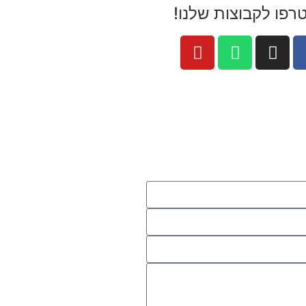
רפו לקבוצות שלנו!