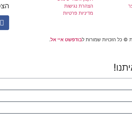
הצט
ר
הצהרת נגישות
מדיניות פרטיות
© כל הזכויות שמורות ל
בודפשט איי אל
.
תנו!