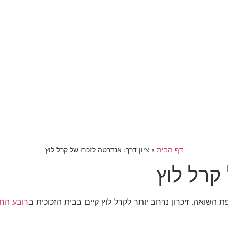
דף הבית
»
ציון דרך: אנדרטה לזכרו של קרל לוץ
 קרל לוץ
 השואה. זיכרון נרחב יותר לקרל לוץ קיים בבית הזכוכית ב
רובע הח