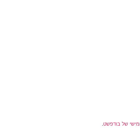
מישי של בודפשט
.