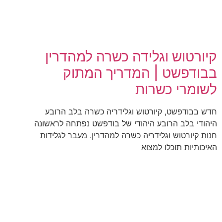
קיורטוש וגלידה כשרה למהדרין
בבודפשט | המדריך המתוק
לשומרי כשרות
חדש בבודפשט, קיורטוש וגלידריה כשרה בלב הרובע
היהודי בלב הרובע היהודי של בודפשט נפתחה לראשונה
חנות קיורטוש וגלידריה כשרה למהדרין. מעבר לגלידות
האיכותיות תוכלו למצוא