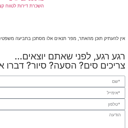
השכרת דירות לטווח קצ
אין להעתיק תוכן מהאתר, מפר תנאים אלו מסתכן בתביעה משפטית 
רגע רגע, לפני שאתם יוצאים...
צריכים סים? הסעה? סיור? דברו אי