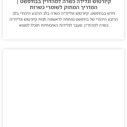
קיורטוש וגלידה כשרה למהדרין בבודפשט |
המדריך המתוק לשומרי כשרות
חדש בבודפשט, קיורטוש וגלידריה כשרה בלב הרובע היהודי בלב
הרובע היהודי של בודפשט נפתחה לראשונה חנות קיורטוש וגלידריה
כשרה למהדרין. מעבר לגלידות האיכותיות תוכלו למצוא