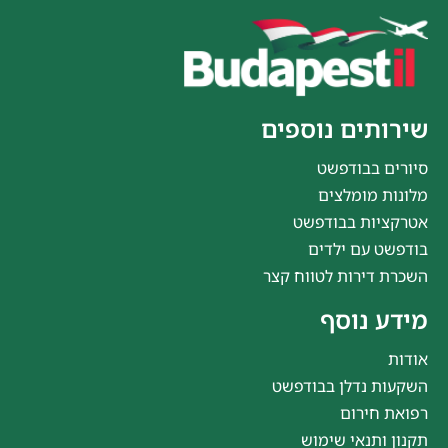
שירותים נוספים
סיורים בבודפשט
מלונות מומלצים
אטרקציות בבודפשט
בודפשט עם ילדים
השכרת דירות לטווח קצר
מידע נוסף
אודות
השקעות נדלן בבודפשט
רפואת חירום
תקנון ותנאי שימוש