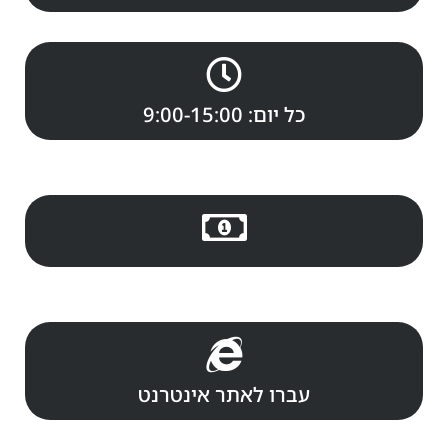
כל יום: 9:00-15:00
עברו לאתר אינטרנט