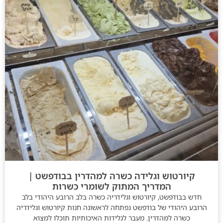
קיורטוש וגלידה כשרה למהדרין בבודפשט |
המדריך המתוק לשומרי כשרות
חדש בבודפשט, קיורטוש וגלידריה כשרה בלב הרובע היהודי בלב
הרובע היהודי של בודפשט נפתחה לראשונה חנות קיורטוש וגלידריה
כשרה למהדרין. מעבר לגלידות האיכותיות תוכלו למצוא