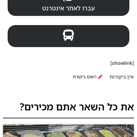
עברו לאתר אינטרנט
[showlink]
אין ביקורות
רשום ביקורת
את כל השאר אתם מכירים?