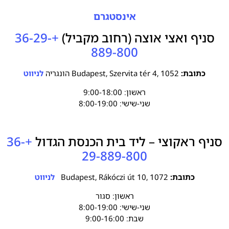
אינסטגרם
סניף ואצי אוצה (רחוב מקביל)
+36-29-
889-800
כתובת:
Budapest, Szervita tér 4, 1052 הונגריה
לניווט
ראשון: 9:00-18:00
שני-שישי: 8:00-19:00
סניף ראקוצי – ליד בית הכנסת הגדול
+36-
29-889-800
כתובת:
Budapest, Rákóczi út 10, 1072
לניווט
ראשון: סגור
שני-שישי: 8:00-19:00
שבת: 9:00-16:00