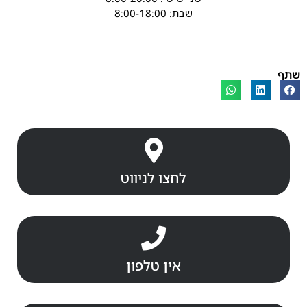
שבת: 8:00-18:00
שתף
לחצו לניווט
אין טלפון