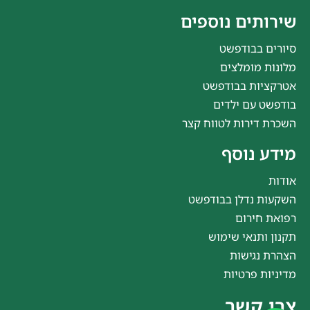
שירותים נוספים
סיורים בבודפשט
מלונות מומלצים
אטרקציות בבודפשט
בודפשט עם ילדים
השכרת דירות לטווח קצר
מידע נוסף
אודות
השקעות נדלן בבודפשט
רפואת חירום
תקנון ותנאי שימוש
הצהרת נגישות
מדיניות פרטיות
צרו קשר