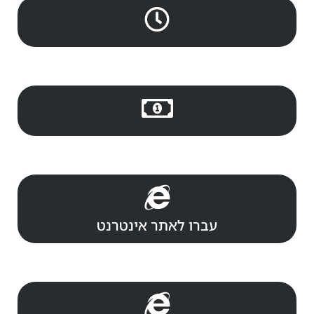
עברו לאתר אינטרנט