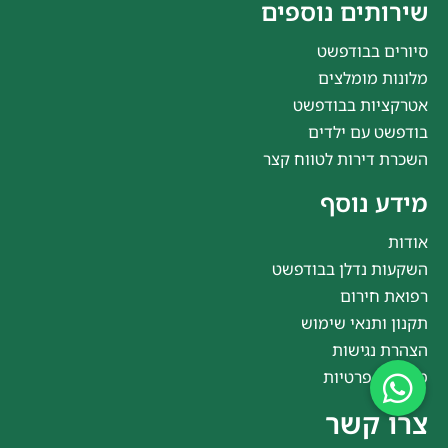
שירותים נוספים
סיורים בבודפשט
מלונות מומלצים
אטרקציות בבודפשט
בודפשט עם ילדים
השכרת דירות לטווח קצר
מידע נוסף
אודות
השקעות נדלן בבודפשט
רפואת חירום
תקנון ותנאי שימוש
הצהרת נגישות
מדיניות פרטיות
צרו קשר