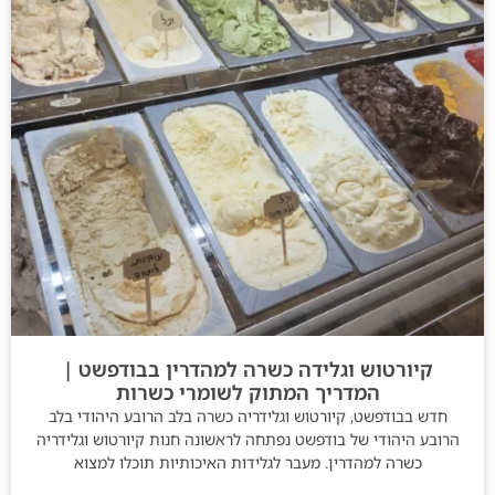
קיורטוש וגלידה כשרה למהדרין בבודפשט |
המדריך המתוק לשומרי כשרות
חדש בבודפשט, קיורטוש וגלידריה כשרה בלב הרובע היהודי בלב
הרובע היהודי של בודפשט נפתחה לראשונה חנות קיורטוש וגלידריה
כשרה למהדרין. מעבר לגלידות האיכותיות תוכלו למצוא