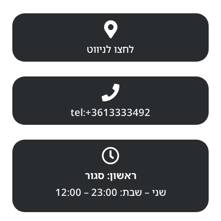
לחצו לניווט
tel:+3613333492
ראשון: סגור
שני – שבת: 23:00 – 12:00