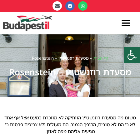
פתח סרגל נגישות
דף הבית
»
מסעדת רוזנשטיין – Rosenstein
מסעדת רוזנשטיין – Rosenstein
משום מה מסעדת רוזנשטיין הוותיקה לא מוזכרת כמעט אצל אף אחד
לא כי הם לא טובים, ההיפך הגמור, הם מעולים ולא צריכים פרסום כי
מגיעים אליהם מפה לאוזן.