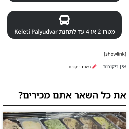
מטרו 2 או 4 עד לתחנת Keleti Palyudvar
[showlink]
אין ביקורות
רשום ביקורת
את כל השאר אתם מכירים?