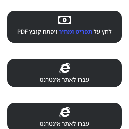
לחץ על
תפריט ומחיר
ויפתח קובץ PDF
עברו לאתר אינטרנט
עברו לאתר אינטרנט