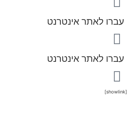
עברו לאתר אינטרנט
עברו לאתר אינטרנט
[showlink]