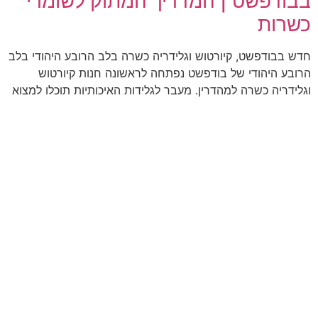
בבודפשט | המדריך המתוק לשומרי
כשרות
חדש בבודפשט, קיורטוש וגלידריה כשרה בלב הרובע היהודי בלב
הרובע היהודי של בודפשט נפתחה לראשונה חנות קיורטוש
וגלידריה כשרה למהדרין. מעבר לגלידות האיכותיות תוכלו למצוא