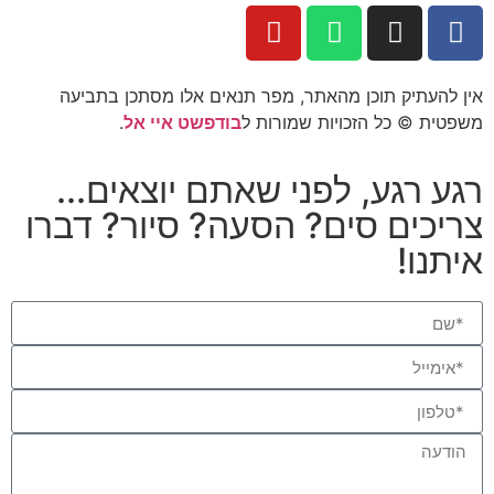
אין להעתיק תוכן מהאתר, מפר תנאים אלו מסתכן בתביעה
משפטית © כל הזכויות שמורות ל
בודפשט איי אל
.
רגע רגע, לפני שאתם יוצאים...
צריכים סים? הסעה? סיור? דברו
איתנו!