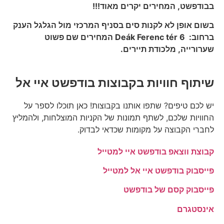
בבודפשט, המחירים יקרים מאוד!!!
בשום אופן לא לקנות סים בסניף המרכזי מול הגלגל הענק
ברחוב: Deák Ferenc tér 6 המחירים שם פשוט
שערורייה, מלכודת תיירים.
שיתוף חוויות בקבוצות בודפשט איי אל
יש לכם טיפים? שתפו אותנו בקבוצות! כאן תוכלו לספר על
החוויות שלכם, לשתף תמונות של הקניות המוצלחות, ולהמליץ
לחברי הקבוצה על מקומות שכדאי לבדוק.
קבוצת ווצאפ בודפשט איי למטייל
פייסבוק בודפשט איי אל למטייל
פייסבוק קסם של בודפשט
אינסטגרם