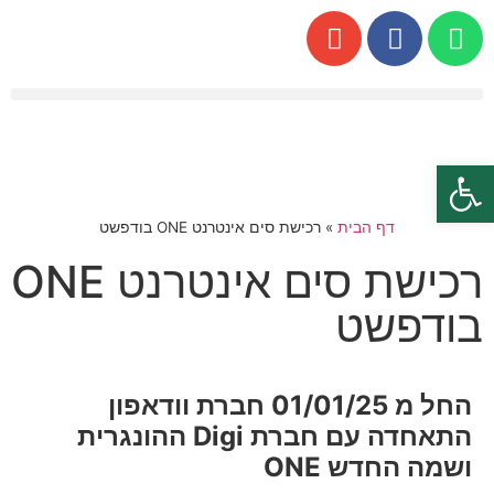
פתח סרגל נגישות
דף הבית
»
רכישת סים אינטרנט ONE בודפשט
רכישת סים אינטרנט ONE
בודפשט
החל מ 01/01/25 חברת וודאפון
התאחדה עם חברת Digi ההונגרית
ושמה החדש ONE