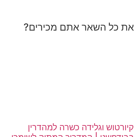
את כל השאר אתם מכירים?
קיורטוש וגלידה כשרה למהדרין