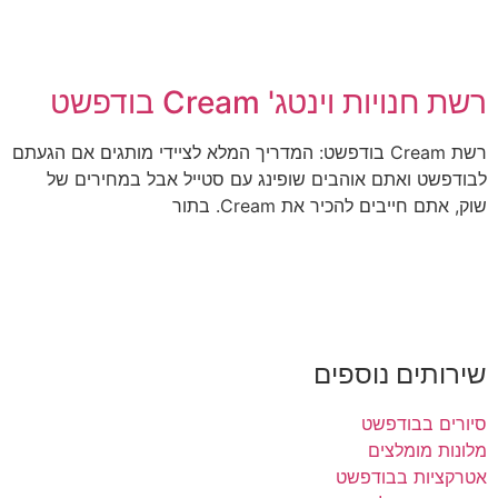
רשת חנויות וינטג' Cream בודפשט
רשת Cream בודפשט: המדריך המלא לציידי מותגים אם הגעתם
לבודפשט ואתם אוהבים שופינג עם סטייל אבל במחירים של
שוק, אתם חייבים להכיר את Cream. בתור
שירותים נוספים
סיורים בבודפשט
מלונות מומלצים
אטרקציות בבודפשט