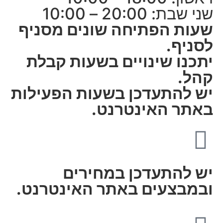
שני שבת: 20:00 – 10:00
שעות הפתיחה שונים מסניף
לסניף.
יתכנו שינויים בשעות קבלת
קהל.
יש להתעדכן בשעות הפעילות
באתר האינטרנט.
יש להתעדכן במחירים
ובמבצעים באתר האינטרנט.