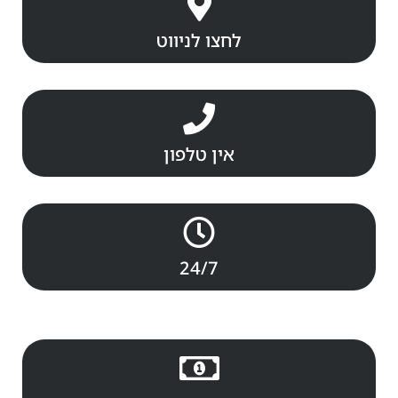
לחצו לניווט
אין טלפון
24/7