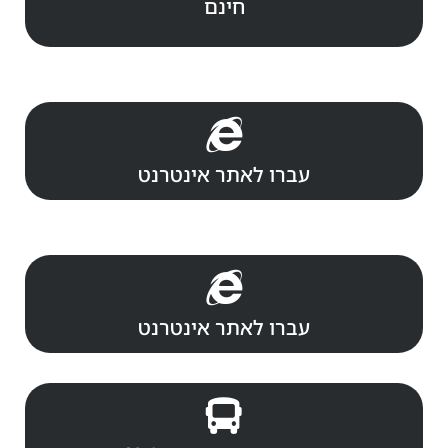
חינם
עברו לאתר אינטרנט
עברו לאתר אינטרנט