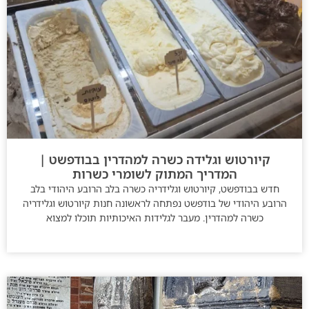
קיורטוש וגלידה כשרה למהדרין בבודפשט |
המדריך המתוק לשומרי כשרות
חדש בבודפשט, קיורטוש וגלידריה כשרה בלב הרובע היהודי בלב
הרובע היהודי של בודפשט נפתחה לראשונה חנות קיורטוש וגלידריה
כשרה למהדרין. מעבר לגלידות האיכותיות תוכלו למצוא