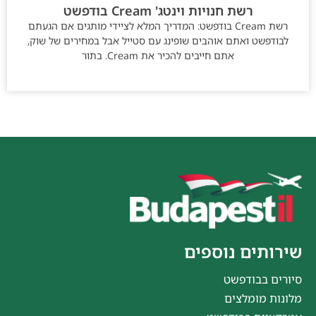
רשת חנויות וינטג' Cream בודפשט
רשת Cream בודפשט: המדריך המלא לציידי מותגים אם הגעתם
לבודפשט ואתם אוהבים שופינג עם סטייל אבל במחירים של שוק,
אתם חייבים להכיר את Cream. בתור
שירותים נוספים
סיורים בבודפשט
מלונות מומלצים