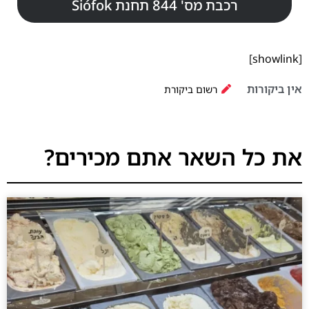
רכבת מס' 844 תחנת Siófok
[showlink]
אין ביקורות
רשום ביקורת
את כל השאר אתם מכירים?