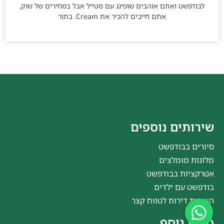
לבודפשט ואתם אוהבים שופינג עם סטייל אבל במחירים של שוק,
אתם חייבים להכיר את Cream. בתור
שירותים נוספים
סיורים בבודפשט
מלונות מומלצים
אטרקציות בבודפשט
בודפשט עם ילדים
השכרת דירות לטווח קצר
מידע נוסף