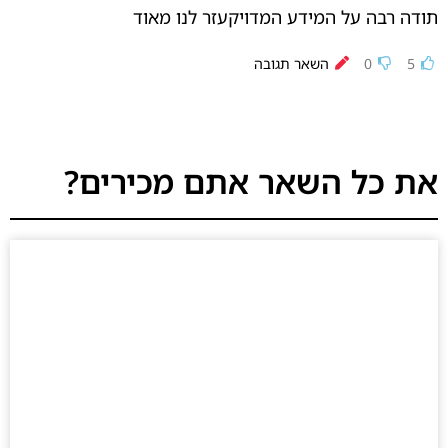
תודה רבה על המידע המדויקעזר לנו מאוד
5
0
השאר תגובה
את כל השאר אתם מכירים?