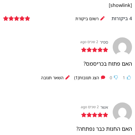
[showlink]
4
ביקורות
רשום ביקורת
ספיר
2 שנים ago
האם פתוח בכריסמס?
1
0
הצג תגובות(1)
השאר תגובה
אשר
2 שנים ago
האם החנות כבר נפתחה?