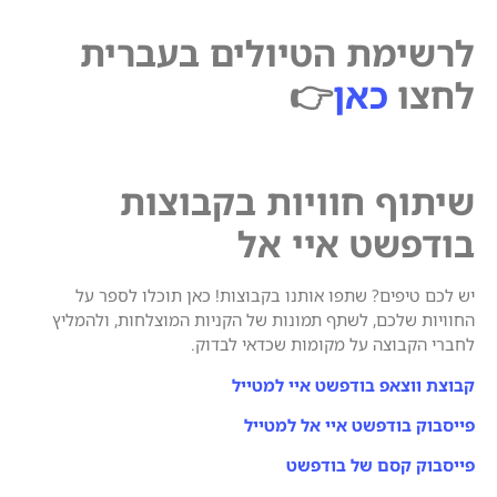
לרשימת הטיולים בעברית
לחצו
כאן
👉
שיתוף חוויות בקבוצות
בודפשט איי אל
יש לכם טיפים? שתפו אותנו בקבוצות! כאן תוכלו לספר על
החוויות שלכם, לשתף תמונות של הקניות המוצלחות, ולהמליץ
לחברי הקבוצה על מקומות שכדאי לבדוק.
קבוצת ווצאפ בודפשט איי למטייל
פייסבוק בודפשט איי אל למטייל
פייסבוק קסם של בודפשט