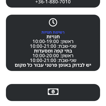
+36-1-880-7010
רשימת חנויות
חנויות
ראשון: 10:00-19:00
שני-שבת: 10:00-21:00
בתי קפה ומסעדות
ראשון: 10:00-20:00
שני-שבת: 10:00-21:00
יש לבדוק באופן פרטני עבור כל מקום