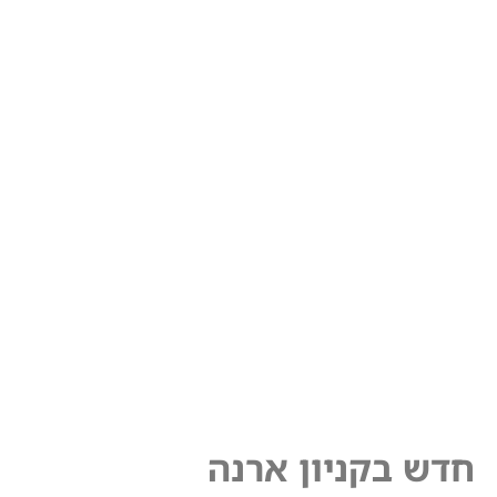
חדש בקניון ארנה