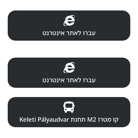
עברו לאתר אינטרנט
עברו לאתר אינטרנט
קו מטרו M2 תחנת Keleti Pályaudvar