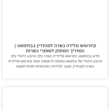
קיורטוש וגלידה כשרה למהדרין בבודפשט |
המדריך המתוק לשומרי כשרות
חדש בבודפשט, קיורטוש וגלידריה כשרה בלב הרובע היהודי בלב
הרובע היהודי של בודפשט נפתחה לראשונה חנות קיורטוש וגלידריה
כשרה למהדרין. מעבר לגלידות האיכותיות תוכלו למצוא