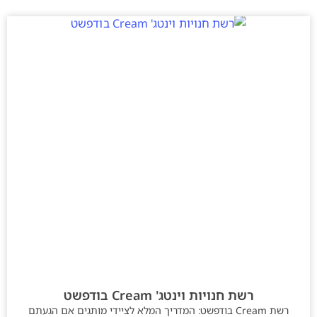
רשת חנויות וינטג' Cream בודפשט
רשת Cream בודפשט: המדריך המלא לציידי מותגים אם הגעתם