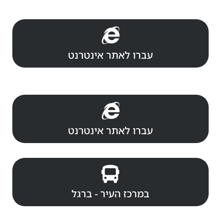
עברו לאתר אינטרנט
עברו לאתר אינטרנט
במרכז העיר - ברגל