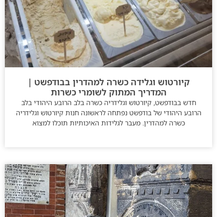
קיורטוש וגלידה כשרה למהדרין בבודפשט |
המדריך המתוק לשומרי כשרות
חדש בבודפשט, קיורטוש וגלידריה כשרה בלב הרובע היהודי בלב
הרובע היהודי של בודפשט נפתחה לראשונה חנות קיורטוש וגלידריה
כשרה למהדרין. מעבר לגלידות האיכותיות תוכלו למצוא