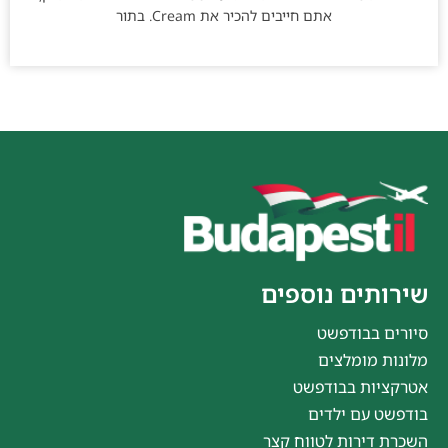
אתם חייבים להכיר את Cream. בתור
שירותים נוספים
סיורים בבודפשט
מלונות מומלצים
אטרקציות בבודפשט
בודפשט עם ילדים
השכרת דירות לטווח קצר