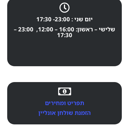
יום שני : 23:00- 17:30
שלישי – ראשון: 16:00 – 12:00, 23:00 –
17:30
תפריט ומחירים
הזמנת שולחן אונליין