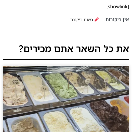
[showlink]
אין ביקורות
רשום ביקורת
את כל השאר אתם מכירים?