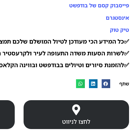
פייסבוק קסם של בודפשט
אינסטגרם
טיק טוק
✅כל המידע הכי מעודכן לטיול המושלם שלכם תמצ
✅לשרות הסעות משדה התעופה לעיר ולקרעסטיר הי
✅להזמנת סיורים וטיולים בבודפשט ובווינה הקלאסי
שתף
לחצו לניווט