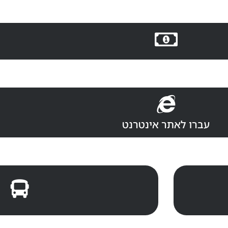
עברו לאתר אינטרנט