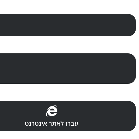
עברו לאתר אינטרנט