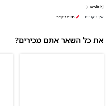
[showlink]
אין ביקורות
רשום ביקורת
את כל השאר אתם מכירים?