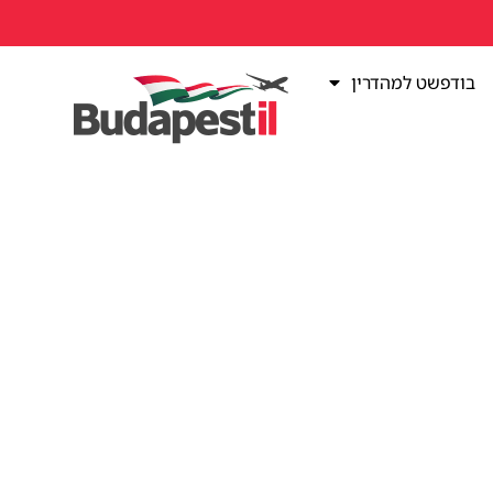
בודפשט למהדרין