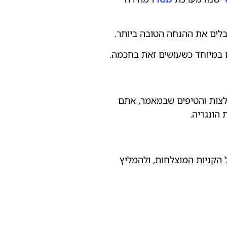
לים את ההנחה הטובה ביותר.
 במיוחד כשעושים זאת בחכמה.
המלצות והטיפים שבמאמר, אתם
 הונגריה.
 הקניות המוצלחות, ולהמליץ