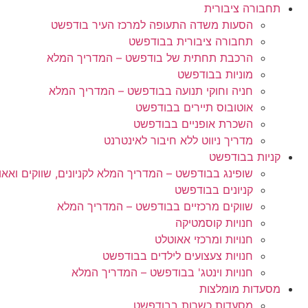
תחבורה ציבורית
הסעות משדה התעופה למרכז העיר בודפשט
תחבורה ציבורית בבודפשט
הרכבת תחתית של בודפשט – המדריך המלא
מוניות בבודפשט
חניה וחוקי תנועה בבודפשט – המדריך המלא
אוטובוס תיירים בבודפשט
השכרת אופניים בבודפשט
מדריך ניווט ללא חיבור לאינטרנט
קניות בבודפשט
שופינג בבודפשט – המדריך המלא לקניונים, שווקים ואאו
קניונים בבודפשט
שווקים מרכזיים בבודפשט – המדריך המלא
חנויות קוסמטיקה
חנויות ומרכזי אאוטלט
חנויות צעצועים לילדים בבודפשט
חנויות וינטג' בבודפשט – המדריך המלא
מסעדות מומלצות
מסעדות כשרות בבודפשט