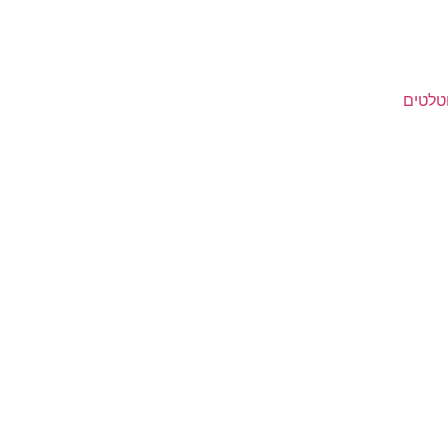
טלטים