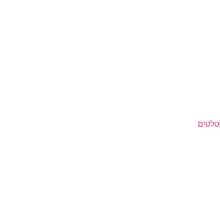
טלטים