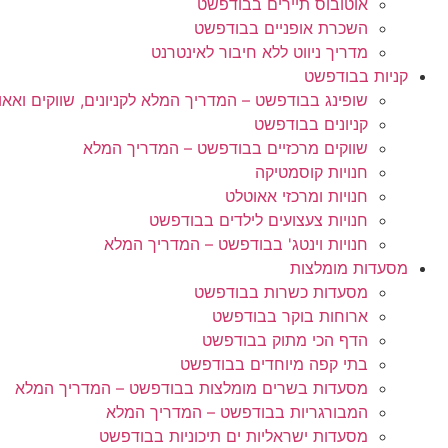
אוטובוס תיירים בבודפשט
השכרת אופניים בבודפשט
מדריך ניווט ללא חיבור לאינטרנט
קניות בבודפשט
שופינג בבודפשט – המדריך המלא לקניונים, שווקים ואאו
קניונים בבודפשט
שווקים מרכזיים בבודפשט – המדריך המלא
חנויות קוסמטיקה
חנויות ומרכזי אאוטלט
חנויות צעצועים לילדים בבודפשט
חנויות וינטג' בבודפשט – המדריך המלא
מסעדות מומלצות
מסעדות כשרות בבודפשט
ארוחות בוקר בבודפשט
הדף הכי מתוק בבודפשט
בתי קפה מיוחדים בבודפשט
מסעדות בשרים מומלצות בבודפשט – המדריך המלא
המבורגריות בבודפשט – המדריך המלא
מסעדות ישראליות ים תיכוניות בבודפשט