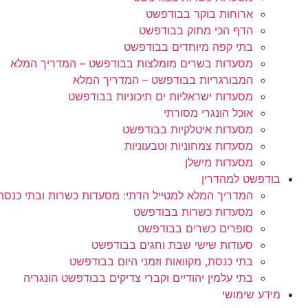
ארוחות בוקר בבודפשט
הדף הכי מתוק בבודפשט
בתי קפה מיוחדים בבודפשט
מסעדות בשרים מומלצות בבודפשט – המדריך המלא
המבורגריות בבודפשט – המדריך המלא
מסעדות ישראליות ים תיכוניות בבודפשט
אוכל הונגרי מסורתי
מסעדות איטלקיות בבודפשט
מסעדות צמחוניות וטבעוניות
מסעדות מישלן
בודפשט למהדרין
המדריך המלא למטייל הדתי: מסעדות כשרות ובתי כנס
מסעדות כשרות בבודפשט
סופרים כשרים בבודפשט
סעודות שישי שבת וחגים בבודפשט
בתי כנסת, מקוואות וזמני היום בבודפשט
בתי עלמין יהודיים וקברי צדיקים בבודפשט הונגריה
מידע שימושי