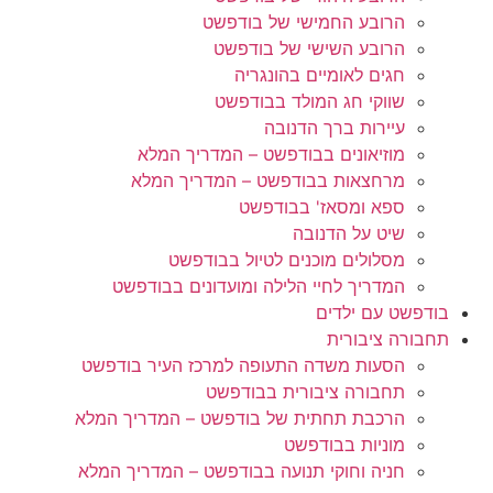
הרובע החמישי של בודפשט
הרובע השישי של בודפשט
חגים לאומיים בהונגריה
שווקי חג המולד בבודפשט
עיירות ברך הדנובה
מוזיאונים בבודפשט – המדריך המלא
מרחצאות בבודפשט – המדריך המלא
ספא ומסאז' בבודפשט
שיט על הדנובה
מסלולים מוכנים לטיול בבודפשט
המדריך לחיי הלילה ומועדונים בבודפשט
בודפשט עם ילדים
תחבורה ציבורית
הסעות משדה התעופה למרכז העיר בודפשט
תחבורה ציבורית בבודפשט
הרכבת תחתית של בודפשט – המדריך המלא
מוניות בבודפשט
חניה וחוקי תנועה בבודפשט – המדריך המלא