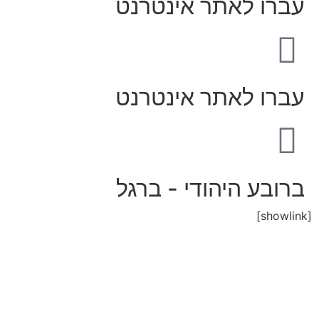
עברו לאתר אינטרנט
עברו לאתר אינטרנט
ברובע היהודי - ברגל
[showlink]