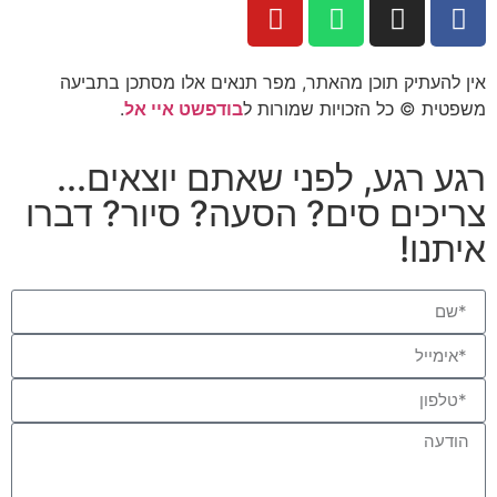
אין להעתיק תוכן מהאתר, מפר תנאים אלו מסתכן בתביעה
משפטית © כל הזכויות שמורות ל
בודפשט איי אל
.
רגע רגע, לפני שאתם יוצאים...
צריכים סים? הסעה? סיור? דברו
איתנו!