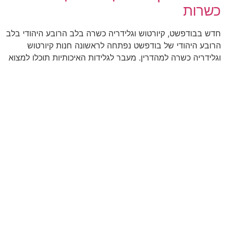
כשרות
חדש בבודפשט, קיורטוש וגלידריה כשרה בלב הרובע היהודי בלב
הרובע היהודי של בודפשט נפתחה לראשונה חנות קיורטוש
וגלידריה כשרה למהדרין. מעבר לגלידות האיכותיות תוכלו למצוא