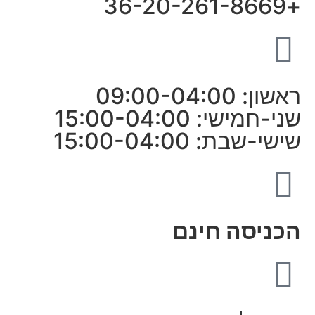
+36-20-261-8669
ראשון: 09:00-04:00
שני-חמישי: 15:00-04:00
שישי-שבת: 15:00-04:00
הכניסה חינם