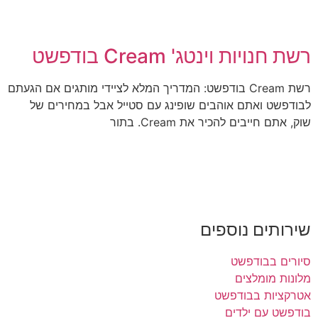
רשת חנויות וינטג' Cream בודפשט
רשת Cream בודפשט: המדריך המלא לציידי מותגים אם הגעתם
לבודפשט ואתם אוהבים שופינג עם סטייל אבל במחירים של
שוק, אתם חייבים להכיר את Cream. בתור
שירותים נוספים
סיורים בבודפשט
מלונות מומלצים
אטרקציות בבודפשט
בודפשט עם ילדים