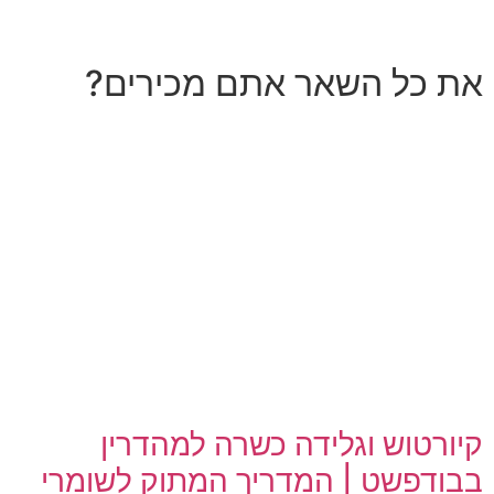
את כל השאר אתם מכירים?
קיורטוש וגלידה כשרה למהדרין
בבודפשט | המדריך המתוק לשומרי