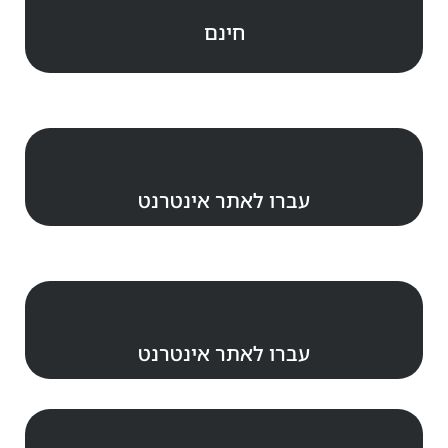
חינם
עברו לאתר אינטרנט
עברו לאתר אינטרנט