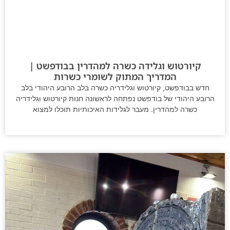
קיורטוש וגלידה כשרה למהדרין בבודפשט |
המדריך המתוק לשומרי כשרות
חדש בבודפשט, קיורטוש וגלידריה כשרה בלב הרובע היהודי בלב
הרובע היהודי של בודפשט נפתחה לראשונה חנות קיורטוש וגלידריה
כשרה למהדרין. מעבר לגלידות האיכותיות תוכלו למצוא