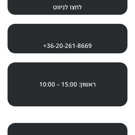
לחצו לניווט
+36-20-261-8669
ראשון: 15:00 – 10:00